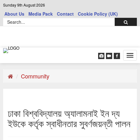
Sunday 9th August 2026
About Us
Media Pack
Contact
Cookie Policy (UK)
Tog
navi
Community
ঢাকা বিশ্ববিদ্যালয় অ্যালামনাই ইন দ্য
ইউকে কর্তৃক স্বাধীনতার সুবর্ণজয়ন্তী পালন