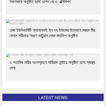
সফলভাবে অনুষ্ঠিত হলো ওপেন ডে ও এক্সিবিশন
ঢাকা ইউনিভার্সিটি অ্যালামনাই ইন দ্য ইউকের উদ্যোগে মরহুম মীর
বেলাল শরীফের স্মরণে ভার্চুয়াল দোয়া মাহফিল অনুষ্ঠিত
৩ শতাধিক নারীর অংশগ্রহণে মারিয়াম সেন্টারে অনুষ্ঠিত হলো স্বাস্থ্য
মেলা
LATEST NEWS