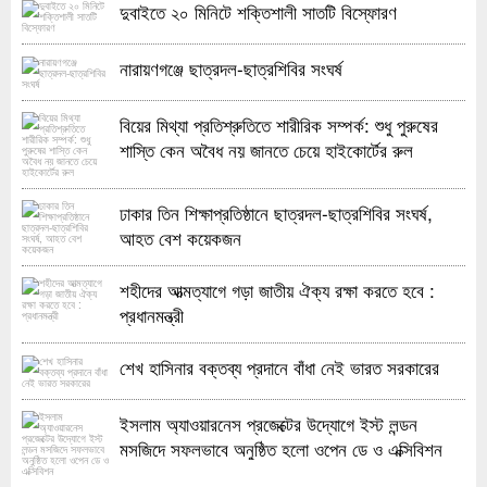
দুবাইতে ২০ মিনিটে শক্তিশালী সাতটি বিস্ফোরণ
নারায়ণগঞ্জে ছাত্রদল-ছাত্রশিবির সংঘর্ষ
বিয়ের মিথ্যা প্রতিশ্রুতিতে শারীরিক সম্পর্ক: শুধু পুরুষের
শাস্তি কেন অবৈধ নয় জানতে চেয়ে হাইকোর্টের রুল
ঢাকার তিন শিক্ষাপ্রতিষ্ঠানে ছাত্রদল-ছাত্রশিবির সংঘর্ষ,
আহত বেশ কয়েকজন
শহীদের আত্মত্যাগে গড়া জাতীয় ঐক্য রক্ষা করতে হবে :
প্রধানমন্ত্রী
শেখ হাসিনার বক্তব্য প্রদানে বাঁধা নেই ভারত সরকারের
ইসলাম অ্যাওয়ারনেস প্রজেক্টের উদ্যোগে ইস্ট লন্ডন
মসজিদে সফলভাবে অনুষ্ঠিত হলো ওপেন ডে ও এক্সিবিশন