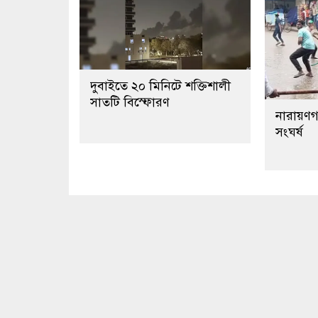
দুবাইতে ২০ মিনিটে শক্তিশালী
সাতটি বিস্ফোরণ
নারায়ণগঞ
সংঘর্ষ