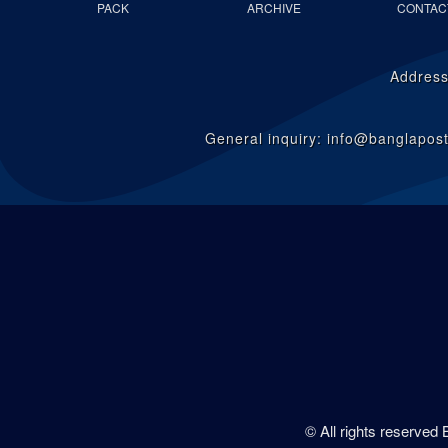
PACK
ARCHIVE
CONTAC
Address
General inquiry: info@banglapo
© All rights reserved