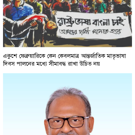
একুশে ফেব্রুয়ারিকে কেন কেবলমাত্র আন্তর্জাতিক মাতৃভাষা
দিবস পালনের মধ্যে সীমাবদ্ধ রাখা উচিত নয়