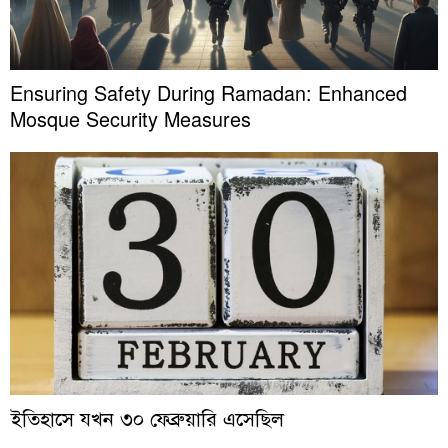
Ensuring Safety During Ramadan: Enhanced
Mosque Security Measures
ইতিহাসে যখন ৩০ ফেব্রুয়ারি এসেছিল