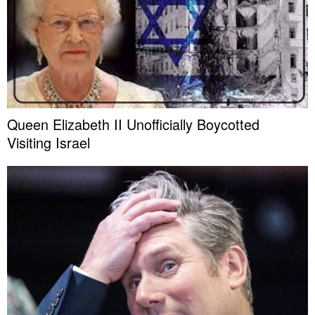
Queen Elizabeth II Unofficially Boycotted
Visiting Israel