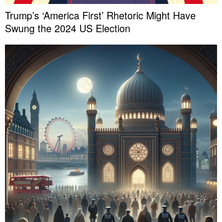
Trump’s ‘America First’ Rhetoric Might Have
Swung the 2024 US Election