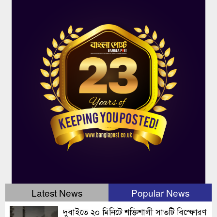
Latest News
Popular News
দুবাইতে ২০ মিনিটে শক্তিশালী সাতটি বিস্ফোরণ