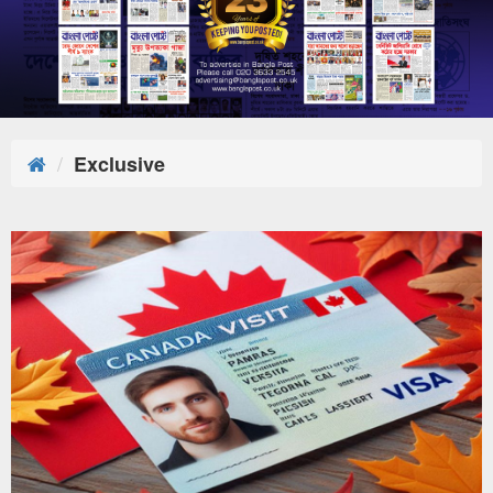
Exclusive