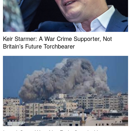
Keir Starmer: A War Crime Supporter, Not
Britain’s Future Torchbearer