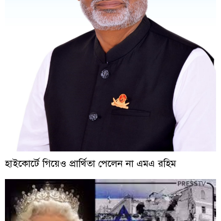
হাইকোর্টে গিয়েও প্রার্থিতা পেলেন না এমএ রহিম