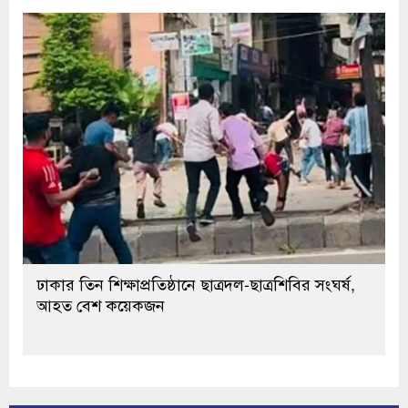
ঢাকার তিন শিক্ষাপ্রতিষ্ঠানে ছাত্রদল-ছাত্রশিবির সংঘর্ষ,
আহত বেশ কয়েকজন