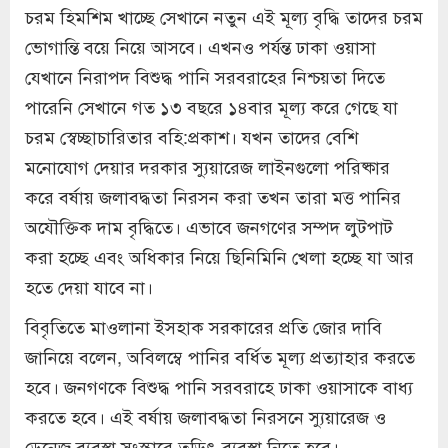
চরম হিমশিম খাচ্ছে সেখানে নতুন এই মূল্য বৃদ্ধি তাদের চরম
ভোগান্তি বয়ে নিয়ে আসবে। এখনও পর্যন্ত ঢাকা ওয়াসা
যেখানে নিরাপদ বিশুদ্ধ পানি সরবরাহের নিশ্চয়তা দিতে
পারেনি সেখানে গত ১৩ বছরে ১৪বার মূল্য করে গেছে যা
চরম স্বেচ্ছাচারিতার বহি:প্রকাশ। যখন তাদের বেশি
মনোযোগ দেয়ার দরকার স্যুয়ারেজ লাইনগুলো পরিষ্কার
করে বর্ষায় জলাবদ্ধতা নিরসন করা তখন তারা মত্ত পানির
অযৌক্তিক দাম বৃদ্ধিতে। এভাবে জনগণের সম্পদ লুটপাট
করা হচ্ছে এবং অধিকার নিয়ে ছিনিমিনি খেলা হচ্ছে যা আর
হতে দেয়া যাবে না।
বিবৃতিতে মাওলানা ইসহাক সরকারের প্রতি জোর দাবি
জানিয়ে বলেন, অবিলম্বে পানির বর্ধিত মূল্য প্রত্যাহার করতে
হবে। জনগণকে বিশুদ্ধ পানি সরবরাহে ঢাকা ওয়াসাকে বাধ্য
করতে হবে। এই বর্ষায় জলাবদ্ধতা নিরসনে স্যুয়ারেজ ও
ড্রেনেজ ব্যবস্থা সংস্কারে তড়িৎ ব্যবস্থা নিতে হবে।