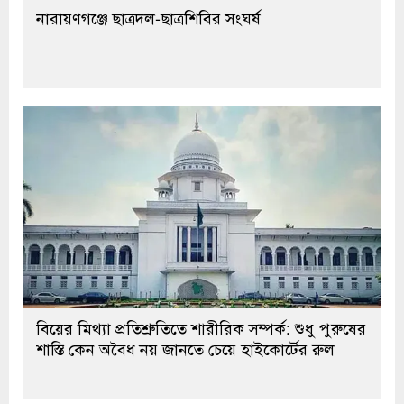
নারায়ণগঞ্জে ছাত্রদল-ছাত্রশিবির সংঘর্ষ
বিয়ের মিথ্যা প্রতিশ্রুতিতে শারীরিক সম্পর্ক: শুধু পুরুষের
শাস্তি কেন অবৈধ নয় জানতে চেয়ে হাইকোর্টের রুল