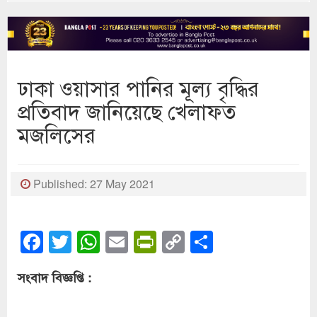
ঢাকা ওয়াসার পানির মূল্য বৃদ্ধির
প্রতিবাদ জানিয়েছে খেলাফত
মজলিসের
Published: 27 May 2021
Facebook
Twitter
WhatsApp
Email
PrintFriendly
Copy
Share
Link
সংবাদ বিজ্ঞপ্তি :