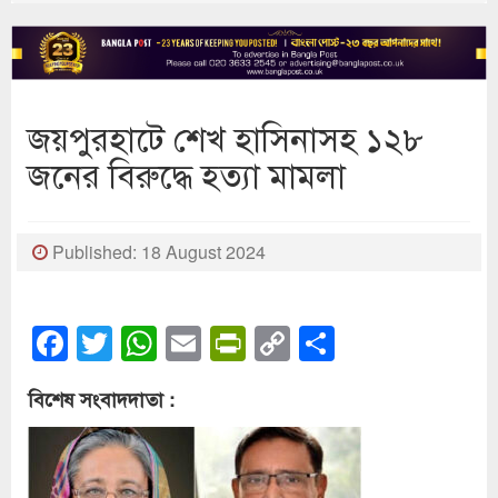
জয়পুরহাটে শেখ হাসিনাসহ ১২৮
জনের বিরুদ্ধে হত্যা মামলা
Published: 18 August 2024
Facebook
Twitter
WhatsApp
Email
PrintFriendly
Copy
Share
Link
বিশেষ সংবাদদাতা :