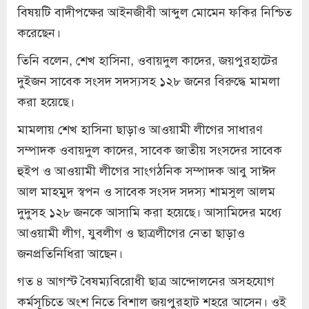
বিষয়টি বাদীপক্ষের আইনজীবী আব্দুল মোমেন ফকির নিশ্চিত
করেছেন।
তিনি বলেন, শেখ হাসিনা, ওবায়দুল কাদের, জয়পুরহাটের
দুইজন সাবেক সংসদ সদস্যসহ ১২৮ জনের বিরুদ্ধে মামলা
করা হয়েছে।
মামলায় শেখ হাসিনা ছাড়াও আওয়ামী লীগের সাধারণ
সম্পাদক ওবায়দুল কাদের, সাবেক জাতীয় সংসদের সাবেক
হুইপ ও আওয়ামী লীগের সাংগঠনিক সম্পাদক আবু সাঈদ
আল মাহমুদ স্বপন ও সাবেক সংসদ সদস্য শামসুল আলম
দুদুসহ ১২৮ জনকে আসামি করা হয়েছে। আসামিদের মধ্যে
আওয়ামী লীগ, যুবলীগ ও ছাত্রলীগের নেতা ছাড়াও
জনপ্রতিনিধিরা আছেন।
গত ৪ আগস্ট বৈষম্যবিরোধী ছাত্র আন্দোলনের অসহযোগ
কর্মসূচিতে অংশ নিতে বিশাল জয়পুরহাট শহরে আসেন। ওই