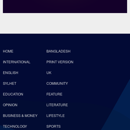
HOME
BANGLADESH
INTERNATIONAL
PRINT VERSION
ENGLISH
UK
SYLHET
COMMUNITY
EDUCATION
FEATURE
OPINION
LITERATURE
BUSINESS & MONEY
LIFESTYLE
TECHNOLOGY
SPORTS