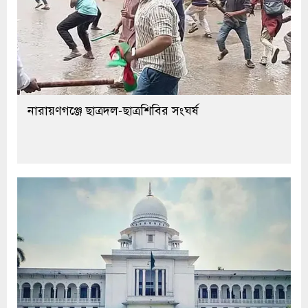
নারায়ণগঞ্জে ছাত্রদল-ছাত্রশিবির সংঘর্ষ