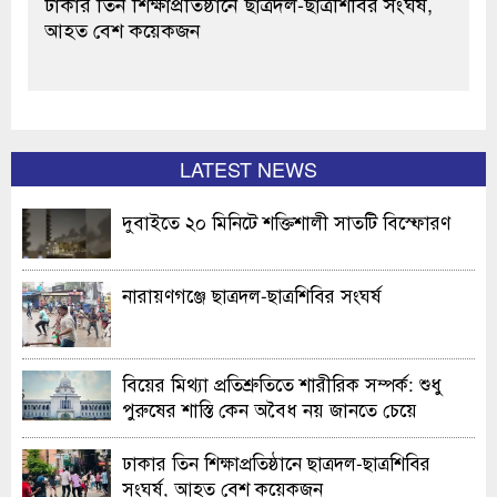
ঢাকার তিন শিক্ষাপ্রতিষ্ঠানে ছাত্রদল-ছাত্রশিবির সংঘর্ষ,
আহত বেশ কয়েকজন
LATEST NEWS
দুবাইতে ২০ মিনিটে শক্তিশালী সাতটি বিস্ফোরণ
নারায়ণগঞ্জে ছাত্রদল-ছাত্রশিবির সংঘর্ষ
বিয়ের মিথ্যা প্রতিশ্রুতিতে শারীরিক সম্পর্ক: শুধু
পুরুষের শাস্তি কেন অবৈধ নয় জানতে চেয়ে
হাইকোর্টের রুল
ঢাকার তিন শিক্ষাপ্রতিষ্ঠানে ছাত্রদল-ছাত্রশিবির
সংঘর্ষ, আহত বেশ কয়েকজন