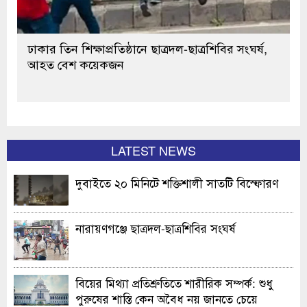
ঢাকার তিন শিক্ষাপ্রতিষ্ঠানে ছাত্রদল-ছাত্রশিবির সংঘর্ষ,
আহত বেশ কয়েকজন
LATEST NEWS
দুবাইতে ২০ মিনিটে শক্তিশালী সাতটি বিস্ফোরণ
নারায়ণগঞ্জে ছাত্রদল-ছাত্রশিবির সংঘর্ষ
বিয়ের মিথ্যা প্রতিশ্রুতিতে শারীরিক সম্পর্ক: শুধু
পুরুষের শাস্তি কেন অবৈধ নয় জানতে চেয়ে