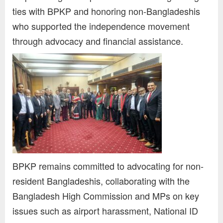
ties with BPKP and honoring non-Bangladeshis
who supported the independence movement
through advocacy and financial assistance.
BPKP remains committed to advocating for non-
resident Bangladeshis, collaborating with the
Bangladesh High Commission and MPs on key
issues such as airport harassment, National ID