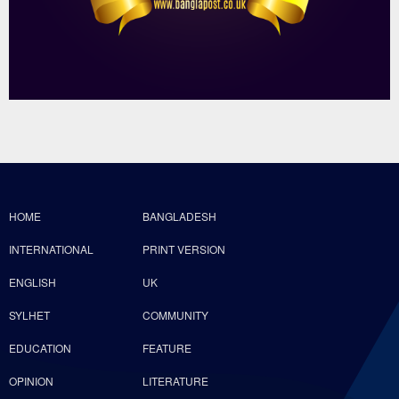
HOME
BANGLADESH
INTERNATIONAL
PRINT VERSION
ENGLISH
UK
SYLHET
COMMUNITY
EDUCATION
FEATURE
OPINION
LITERATURE