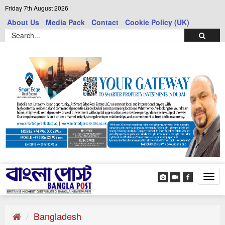
Friday 7th August 2026
About Us
Media Pack
Contact
Cookie Policy (UK)
Tog
navi
Bangladesh