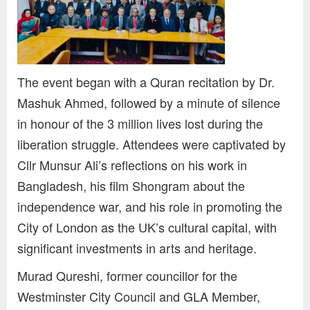
The event began with a Quran recitation by Dr.
Mashuk Ahmed, followed by a minute of silence
in honour of the 3 million lives lost during the
liberation struggle. Attendees were captivated by
Cllr Munsur Ali’s reflections on his work in
Bangladesh, his film
Shongram
about the
independence war, and his role in promoting the
City of London as the UK’s cultural capital, with
significant investments in arts and heritage.
Murad Qureshi, fo
rmer councillor for the
Westminster City Council and GLA Member,