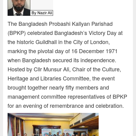
The Bangladesh Probashi Kallyan Parishad
(BPKP) celebrated Bangladesh’s Victory Day at
the historic Guildhall in the City of London,
marking the pivotal day of 16 December 1971
when Bangladesh secured its independence.
Hosted by Cllr Munsur Ali, Chair of the Culture,
Heritage and Libraries Committee, the event
brought together nearly fifty members and
management committee representatives of BPKP
for an evening of remembrance and celebration.