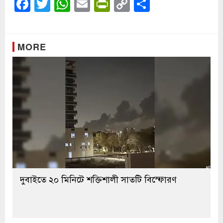
Facebook
Twitter
WhatsApp
Email
PrintFriendly
Copy
Share
Link
MORE
দুবাইতে ২০ মিনিটে শক্তিশালী সাতটি বিস্ফোরণ