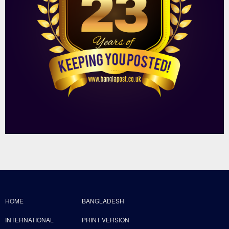
HOME
BANGLADESH
INTERNATIONAL
PRINT VERSION