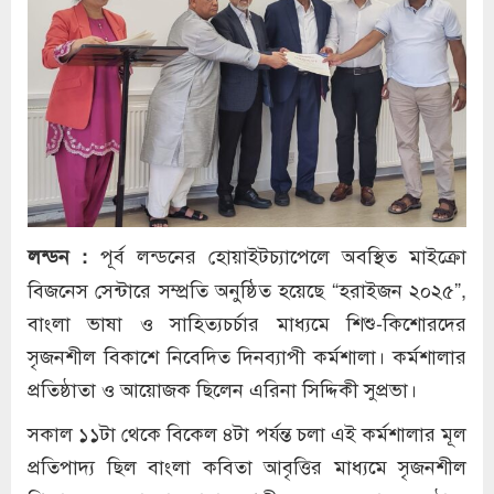
পূর্ব লন্ডনের হোয়াইটচ্যাপেলে অবস্থিত মাইক্রো
লন্ডন :
বিজনেস সেন্টারে সম্প্রতি অনুষ্ঠিত হয়েছে “হরাইজন ২০২৫”,
বাংলা ভাষা ও সাহিত্যচর্চার মাধ্যমে শিশু-কিশোরদের
সৃজনশীল বিকাশে নিবেদিত দিনব্যাপী কর্মশালা। কর্মশালার
প্রতিষ্ঠাতা ও আয়োজক ছিলেন এরিনা সিদ্দিকী সুপ্রভা।
সকাল ১১টা থেকে বিকেল ৪টা পর্যন্ত চলা এই কর্মশালার মূল
প্রতিপাদ্য ছিল বাংলা কবিতা আবৃত্তির মাধ্যমে সৃজনশীল