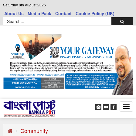
Saturday 8th August 2026
About Us
Media Pack
Contact
Cookie Policy (UK)
Tog
navi
Community