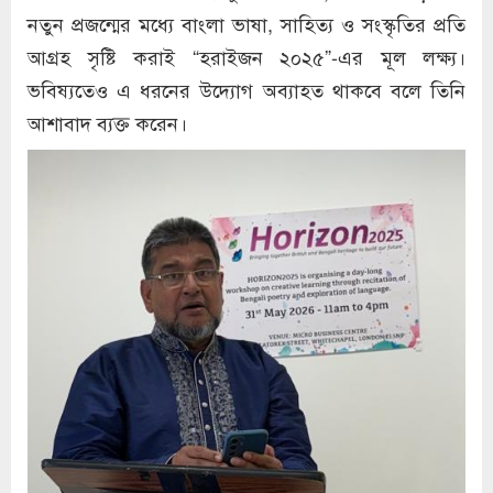
নতুন প্রজন্মের মধ্যে বাংলা ভাষা, সাহিত্য ও সংস্কৃতির প্রতি
আগ্রহ সৃষ্টি করাই “হরাইজন ২০২৫”-এর মূল লক্ষ্য।
ভবিষ্যতেও এ ধরনের উদ্যোগ অব্যাহত থাকবে বলে তিনি
আশাবাদ ব্যক্ত করেন।