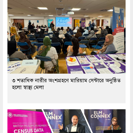
৩ শতাধিক নারীর অংশগ্রহণে মারিয়াম সেন্টারে অনুষ্ঠিত
হলো স্বাস্থ্য মেলা