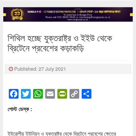
শিথিল হচ্ছে যুক্তরাষ্ট্র ও ইইউ থেকে
ব্রিটেনে প্রবেশের কড়াকড়ি
Published: 27 July 2021
Facebook
Twitter
WhatsApp
Email
PrintFriendly
Copy
Share
Link
পোস্ট ডেস্ক :
ইউরোপীয় ইউনিয়ন ও যুক্তরাষ্ট্র থেকে ব্রিটেনে প্রবেশের ক্ষেত্রে