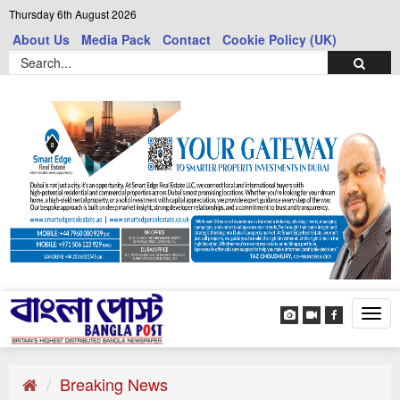
Thursday 6th August 2026
About Us
Media Pack
Contact
Cookie Policy (UK)
Tog
navi
Breaking News