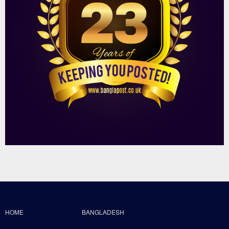
HOME
BANGLADESH