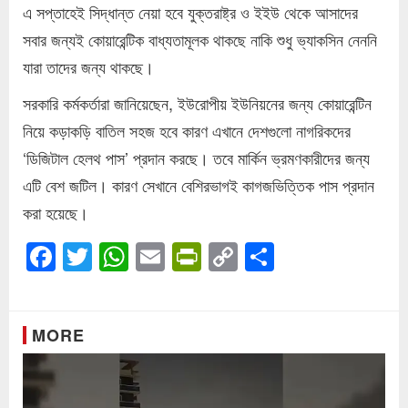
এ সপ্তাহেই সিদ্ধান্ত নেয়া হবে যুক্তরাষ্ট্র ও ইইউ থেকে আসাদের
সবার জন্যই কোয়ারেন্টিক বাধ্যতামূলক থাকছে নাকি শুধু ভ্যাকসিন নেননি
যারা তাদের জন্য থাকছে।
সরকারি কর্মকর্তারা জানিয়েছেন, ইউরোপীয় ইউনিয়নের জন্য কোয়ারেন্টিন
নিয়ে কড়াকড়ি বাতিল সহজ হবে কারণ এখানে দেশগুলো নাগরিকদের
‘ডিজিটাল হেলথ পাস’ প্রদান করছে। তবে মার্কিন ভ্রমণকারীদের জন্য
এটি বেশ জটিল। কারণ সেখানে বেশিরভাগই কাগজভিত্তিক পাস প্রদান
করা হয়েছে।
Facebook
Twitter
WhatsApp
Email
PrintFriendly
Copy
Share
Link
MORE