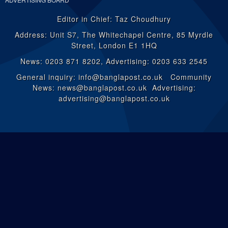
Editor in Chief: Taz Choudhury
Address: Unit S7, The Whitechapel Centre, 85 Myrdle
Street, London E1 1HQ
News: 0203 871 8202, Advertising: 0203 633 2545
General inquiry: info@banglapost.co.uk Community
News: news@banglapost.co.uk Advertising:
advertising@banglapost.co.uk