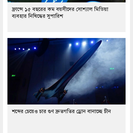
ফ্রান্সে ১৫ বছরের কম বয়সীদের সোশ্যাল মিডিয়া
ব্যবহার নিষিদ্ধের সুপারিশ
শব্দের চেয়েও চার গুণ দ্রুতগতির ড্রোন বানাচ্ছে চীন