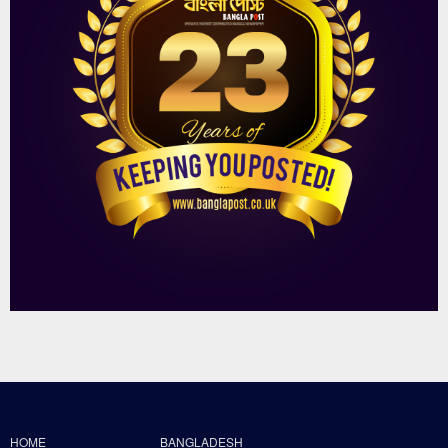
HOME
BANGLADESH