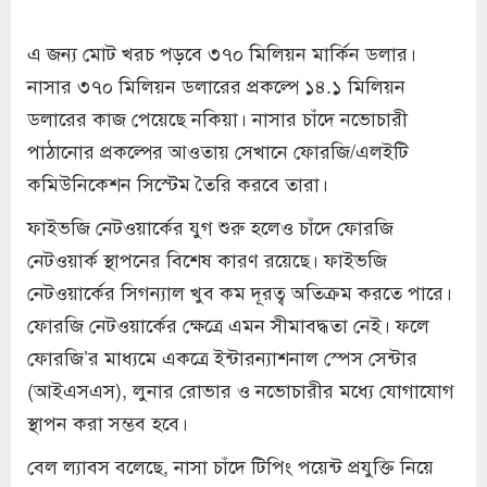
এ জন্য মোট খরচ পড়বে ৩৭০ মিলিয়ন মার্কিন ডলার।
নাসার ৩৭০ মিলিয়ন ডলারের প্রকল্পে ১৪.১ মিলিয়ন
ডলারের কাজ পেয়েছে নকিয়া। নাসার চাঁদে নভোচারী
পাঠানোর প্রকল্পের আওতায় সেখানে ফোরজি/এলইটি
কমিউনিকেশন সিস্টেম তৈরি করবে তারা।
ফাইভজি নেটওয়ার্কের যুগ শুরু হলেও চাঁদে ফোরজি
নেটওয়ার্ক স্থাপনের বিশেষ কারণ রয়েছে। ফাইভজি
নেটওয়ার্কের সিগন্যাল খুব কম দূরত্ব অতিক্রম করতে পারে।
ফোরজি নেটওয়ার্কের ক্ষেত্রে এমন সীমাবদ্ধতা নেই। ফলে
ফোরজি’র মাধ্যমে একত্রে ইন্টারন্যাশনাল স্পেস সেন্টার
(আইএসএস), লুনার রোভার ও নভোচারীর মধ্যে যোগাযোগ
স্থাপন করা সম্ভব হবে।
বেল ল্যাবস বলেছে, নাসা চাঁদে টিপিং পয়েন্ট প্রযুক্তি নিয়ে