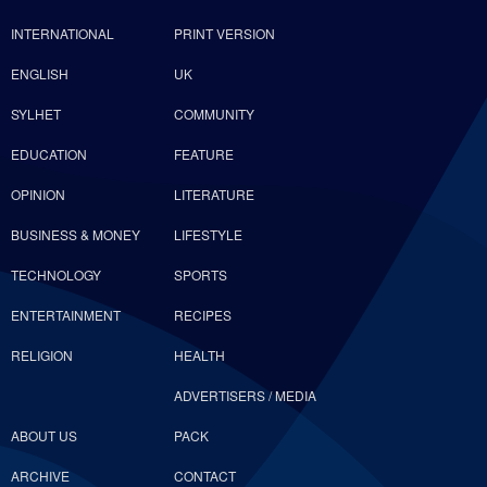
INTERNATIONAL
PRINT VERSION
ENGLISH
UK
SYLHET
COMMUNITY
EDUCATION
FEATURE
OPINION
LITERATURE
BUSINESS & MONEY
LIFESTYLE
TECHNOLOGY
SPORTS
ENTERTAINMENT
RECIPES
RELIGION
HEALTH
ADVERTISERS / MEDIA
ABOUT US
PACK
ARCHIVE
CONTACT