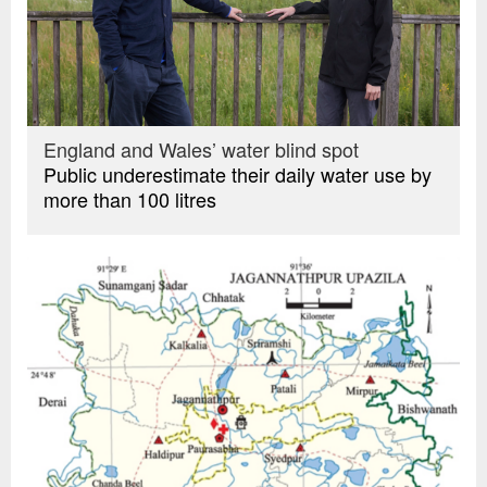
England and Wales’ water blind spot
Public underestimate their daily water use by
more than 100 litres