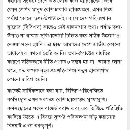
করোনা সংকটে দেশে কত লোক কাজ হারিয়েছেন কিংবা
কোন শ্রেণির মানুষ বেশি চাকরি হারিয়েছেন, এসব নিয়ে
পর্যাপ্ত কোনো তথ্য-উপাত্ত নেই। বাংলাদেশ পরিসংখ্যান
ব্যুরোর (বিবিএস) কাছেও নেই হালনাগাদ তথ্য। পর্যাপ্ত তথ্য-
উপাত্ত না থাকায় সুবিধাভোগী চিহ্নিত করে সঠিক উদ্যোগও
নেওয়া সম্ভব হয়নি। তা ছাড়া আমাদের দেশে জাতীয় কোনো
ডাটাবেইস এখনো তৈরি হয়নি। তথ্য-উপাত্তের ঘাটতির
কারণে সঠিকভাবে নীতি প্রণয়নও সম্ভব হয় না। আমার জানা
মতে, গত কয়েক বছর শ্রমশক্তি নিয়ে নতুন হালনাগাদ
কোনো জরিপ হয়নি।
কাজেই সার্বিকভাবে বলা যায়, বিভিন্ন পরিপ্রেক্ষিতে
কর্মসংস্থান এখন সবচেয়ে বেশি চ্যালেঞ্জের মুখোমুখি।
কর্মসংস্থানের লক্ষ্যে বাজেট বরাদ্দ এবং এর ভিত্তিতে পরিস্থিতি
কাটিয়ে উঠতে এ বিষয়ে সুস্পষ্ট পরিকল্পনা দাঁড় করানোর
বিষয়টি এখন গুরুত্বপূর্ণ।