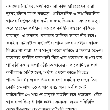
সমাজের নিম্নবিত্ত, মধ্যবিত্ত যাঁরা কাজ হারিয়েছেন তাঁরা
দুঃসহ জীবন যাপন করছেন। প্রাতিষ্ঠানিক ও অপ্রাতিষ্ঠানিক
খাতের বিপুলসংখ্যক কর্মী কাজ হারিয়েছেন। অনেকে নতুন
করে হয়েছেন কর্মহীন। অনেকে কর্মহীন হওয়ার ঝুঁকিতে
রয়েছেন। এ অবস্থায় বেকারের তালিকা আরো দীর্ঘ হবে।
কর্মহীন নিম্নবিত্ত ও মধ্যবিত্তরা গ্রামে ফিরে যাচ্ছেন। কাজে
ফিরতে না পারা এসব মানুষ আরো দারিদ্র্যের শিকার হচ্ছেন।
করোনায় কর্মহীন জনগোষ্ঠী নিয়ে এক গবেষণায় পাওয়া যায়,
প্রাতিষ্ঠানিক ও অপ্রাতিষ্ঠানিক খাতের এক কোটি ৪৪ লাখ
কর্মী কাজ হারিয়েছেন, অর্থাৎ এখনো কাজে ফিরতে
পারেননি। শুধু লকডাউনের কারণে কর্মহীন হয়েছেন তিন
কোটি ৫৯ লাখ ৭৩ হাজার ২৭১ জন। অর্থাৎ মোট
কর্মগোষ্ঠীর ৫৯ শতাংশ মানুষই কর্মহীন হয়ে পড়েছেন। বেঁচে
থাকার তাগিদে ঋণগ্রস্ত হচ্ছেন অনেকে। এমন পরিস্থিতি
থেকে উত্তরণের অত্যাবশ্যকতা তৈরি হয়েছে।