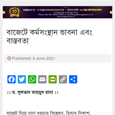
বাজেটে কর্মসংস্থান ভাবনা এবং
বাস্তবতা
Published: 9 June 2021
Facebook
Twitter
WhatsApp
Email
PrintFriendly
Copy
Share
Link
।। ড. সুলতান মাহমুদ রানা ।।
বাজেট নিয়ে নানা ধরনের বিশ্লেষণ, হিসাব-নিকাশ,