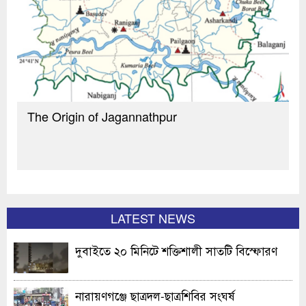
The Origin of Jagannathpur
LATEST NEWS
দুবাইতে ২০ মিনিটে শক্তিশালী সাতটি বিস্ফোরণ
নারায়ণগঞ্জে ছাত্রদল-ছাত্রশিবির সংঘর্ষ