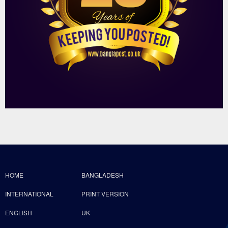
HOME
BANGLADESH
INTERNATIONAL
PRINT VERSION
ENGLISH
UK