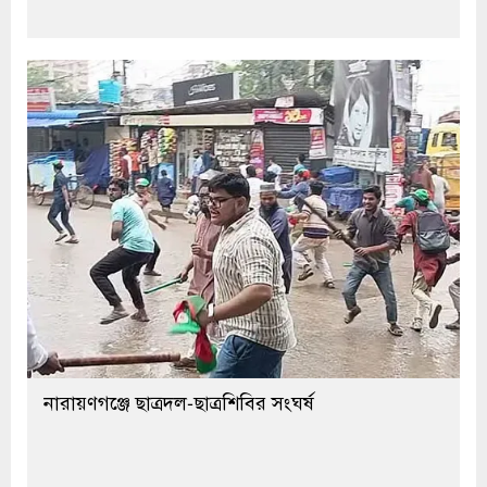
নারায়ণগঞ্জে ছাত্রদল-ছাত্রশিবির সংঘর্ষ