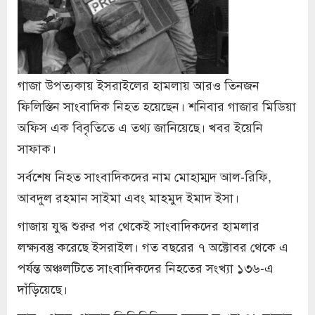
গাজা উপত্যকায় ইসরাইলের হামলায় আরও তিনজন
ফিলিস্তিন সাংবাদিক নিহত হয়েছেন। শনিবার গাজার মিডিয়া
অফিস এক বিবৃতিতে এ তথ্য জানিয়েছে। খবর ইয়েনি
সাফাক।
সর্বশেষ নিহত সাংবাদিকদের নাম মোহাম্মদ আল-রিফি,
আবদুল রহমান সাইমা এবং মাহমুদ ইমাদ ইসা।
গাজায় যুদ্ধ শুরুর পর থেকেই সাংবাদিকদের হামলার
লক্ষ্যবস্তু করেছে ইসরাইল। গত বছরের ৭ অক্টোবর থেকে এ
পর্যন্ত অঞ্চলটিতে সাংবাদিকদের নিহতের সংখ্যা ১৩৬-এ
দাঁড়িয়েছে।