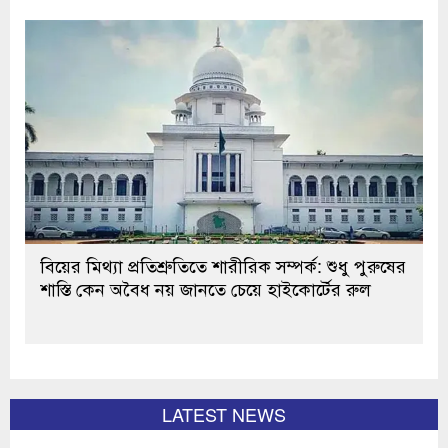
বিয়ের মিথ্যা প্রতিশ্রুতিতে শারীরিক সম্পর্ক: শুধু পুরুষের
শাস্তি কেন অবৈধ নয় জানতে চেয়ে হাইকোর্টের রুল
LATEST NEWS