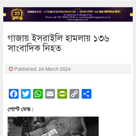
গাজায় ইসরাইলি হামলায় ১৩৬
সাংবাদিক নিহত
Published: 24 March 2024
Facebook
Twitter
WhatsApp
Email
PrintFriendly
Copy
Share
Link
পোস্ট ডেস্ক :