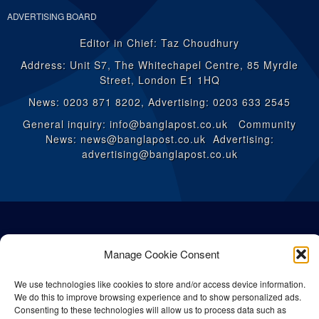
ADVERTISING BOARD
Editor in Chief: Taz Choudhury
Address: Unit S7, The Whitechapel Centre, 85 Myrdle
Street, London E1 1HQ
News: 0203 871 8202, Advertising: 0203 633 2545
General inquiry: info@banglapost.co.uk Community
News: news@banglapost.co.uk Advertising:
advertising@banglapost.co.uk
Manage Cookie Consent
We use technologies like cookies to store and/or access device information.
We do this to improve browsing experience and to show personalized ads.
Consenting to these technologies will allow us to process data such as