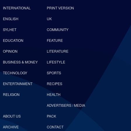
INTERNATIONAL
PRINT VERSION
ENGLISH
UK
SYLHET
COMMUNITY
EDUCATION
FEATURE
OPINION
LITERATURE
BUSINESS & MONEY
LIFESTYLE
TECHNOLOGY
SPORTS
ENTERTAINMENT
RECIPES
RELIGION
HEALTH
ADVERTISERS / MEDIA
ABOUT US
PACK
ARCHIVE
CONTACT