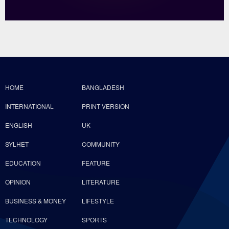
HOME
BANGLADESH
INTERNATIONAL
PRINT VERSION
ENGLISH
UK
SYLHET
COMMUNITY
EDUCATION
FEATURE
OPINION
LITERATURE
BUSINESS & MONEY
LIFESTYLE
TECHNOLOGY
SPORTS