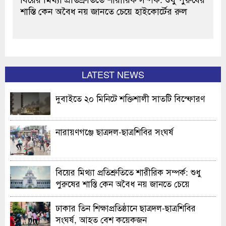
শাস্তি কেন অবৈধ নয় জানতে চেয়ে হাইকোর্টের রুল
LATEST NEWS
দুবাইতে ২০ মিনিটে শক্তিশালী সাতটি বিস্ফোরণ
নারায়ণগঞ্জে ছাত্রদল-ছাত্রশিবির সংঘর্ষ
বিয়ের মিথ্যা প্রতিশ্রুতিতে শারীরিক সম্পর্ক: শুধু
পুরুষের শাস্তি কেন অবৈধ নয় জানতে চেয়ে
হাইকোর্টের রুল
ঢাকার তিন শিক্ষাপ্রতিষ্ঠানে ছাত্রদল-ছাত্রশিবির
সংঘর্ষ, আহত বেশ কয়েকজন