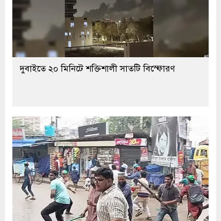
দুবাইতে ২০ মিনিটে শক্তিশালী সাতটি বিস্ফোরণ