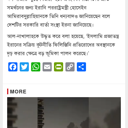
সমর্থনের জন্য ইরানি পররাষ্ট্রমন্ত্রী হোসেইন
আমিরাবদুল্লাহিয়ানকে তিনি ধন্যবাদও জানিয়েছেন বলে
দেশটির সরকারি বার্তা সংস্থা ইরনা জানিয়েছে।
আল-নাখালাহকে উদ্ধৃত করে বলা হয়েছে, ‘ইসলামি প্রজাতন্ত্র
ইরানের সক্রিয় কূটনীতি ফিলিস্তিনি প্রতিরোধের অবস্থানকে
দৃঢ় করার ক্ষেত্রে বড় ভূমিকা পালন করেছে।’
Facebook
Twitter
WhatsApp
Email
PrintFriendly
Copy
Share
Link
MORE