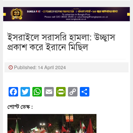
ইসরাইলে সরাসরি হামলা: উচ্ছ্বাস
প্রকাশ করে ইরানে মিছিল
Published: 14 April 2024
Facebook
Twitter
WhatsApp
Email
PrintFriendly
Copy
Share
Link
পোস্ট ডেস্ক :