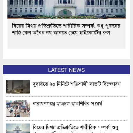
বিয়ের মিথ্যা প্রতিশ্রুতিতে শারীরিক সম্পর্ক: শুধু পুরুষের
শাস্তি কেন অবৈধ নয় জানতে চেয়ে হাইকোর্টের রুল
LATEST NEWS
দুবাইতে ২০ মিনিটে শক্তিশালী সাতটি বিস্ফোরণ
নারায়ণগঞ্জে ছাত্রদল-ছাত্রশিবির সংঘর্ষ
বিয়ের মিথ্যা প্রতিশ্রুতিতে শারীরিক সম্পর্ক: শুধু