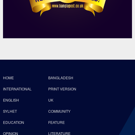
HOME
BANGLADESH
INTERNATIONAL
PRINT VERSION
ENGLISH
UK
SYLHET
COMMUNITY
EDUCATION
FEATURE
OPINION
LITERATURE