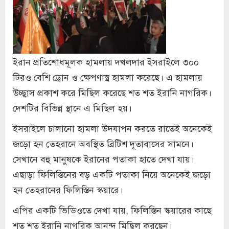
ইরান প্রতিশোধমূলক হামলায় দখলদার ইসরাইলে ৩০০
টিরও বেশি ড্রোন ও ক্ষেপণাস্ত্র হামলা করেছে। এ হামলায়
উচ্ছ্বাস প্রকাশ করে মিছিল করেছে শত শত ইরানি নাগরিক।
দেশটির বিভিন্ন স্থানে এ মিছিল হয়।
ইসরাইলে চালানো হামলা উদযাপন করতে রাতেই অনেকেই
জড়ো হন তেহরানে অবস্থিত ব্রিটিশ দূতাবাসের সামনে।
সেখানে বহু মানুষকে ইরানের পতাকা হাতে দেখা যায়।
এছাড়া ফিলিস্তিনের বড় একটি পতাকা নিয়ে অনেকেই জড়ো
হন তেহরানের ফিলিস্তিন স্কয়ারে।
এপির একটি ভিডিওতে দেখা যায়, ফিলিস্তিন স্কয়ারের কাছে
শত শত ইরানি নাগরিক আনন্দ মিছিল করছেন।