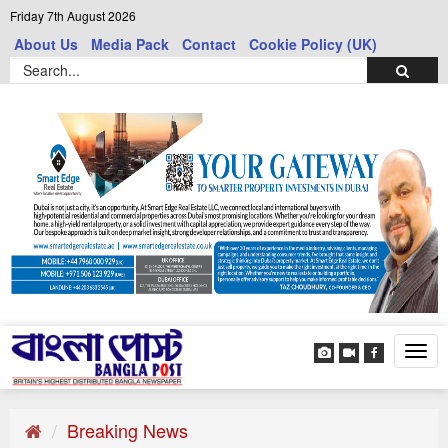
Friday 7th August 2026
About Us
Media Pack
Contact
Cookie Policy (UK)
Tog
navi
Breaking News