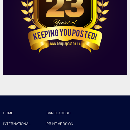
HOME
BANGLADESH
INTERNATIONAL
PRINT VERSION