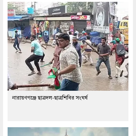
নারায়ণগঞ্জে ছাত্রদল-ছাত্রশিবির সংঘর্ষ