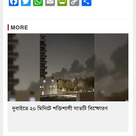
Facebook
Twitter
WhatsApp
Email
PrintFriendly
Copy
Share
Link
MORE
দুবাইতে ২০ মিনিটে শক্তিশালী সাতটি বিস্ফোরণ