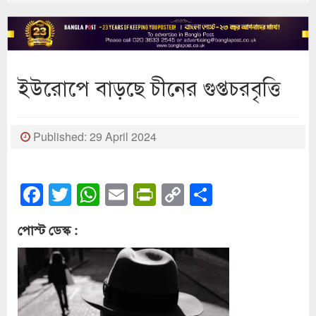
ইউরোপে বাড়ছে চীনের গুপ্তচরবৃত্তি
Published: 29 April 2024
Facebook
Twitter
WhatsApp
Email
PrintFriendly
Copy
Share
Link
পোস্ট ডেস্ক :