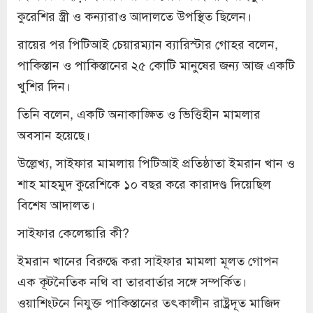
কুরেশির স্ত্রী ও কন্যারাও আদালতে উপস্থিত ছিলেন।
রায়ের পর পিটিআই চেয়ারম্যান ব্যারিস্টার গোহর বলেন,
পাকিস্তান ও পাকিস্তানের ২৫ কোটি মানুষের জন্য আজ একটি
খুশির দিন।
তিনি বলেন, একটি অনাকাঙ্ক্ষিত ও ভিত্তিহীন মামলার
অবসান হয়েছে।
উল্লেখ্য, সাইফার মামলায় পিটিআই প্রতিষ্ঠাতা ইমরান খান ও
শাহ মাহমুদ কুরেশিকে ১০ বছর করে কারাদণ্ড দিয়েছিল
বিশেষ আদালত।
সাইফার কেলেঙ্কারি কী?
ইমরান খানের বিরুদ্ধে করা সাইফার মামলা মূলত গোপন
এক কূটনৈতিক নথি বা তারবার্তার সঙ্গে সম্পর্কিত।
ওয়াশিংটনে নিযুক্ত পাকিস্তানের তৎকালীন রাষ্ট্রদূত মাজিদ