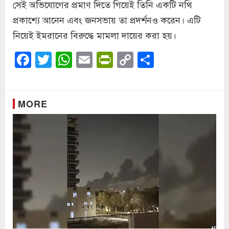
সেই অভিযোগের প্রমাণ দিতে গিয়েই তিনি একটি নথি
প্রকাশ্যে আনেন এবং জনসভায় তা প্রদর্শনও করেন। এটি
নিয়েই ইমরানের বিরুদ্ধে মামলা দায়ের করা হয়।
Facebook
Twitter
WhatsApp
Email
PrintFriendly
Copy
Share
Link
MORE