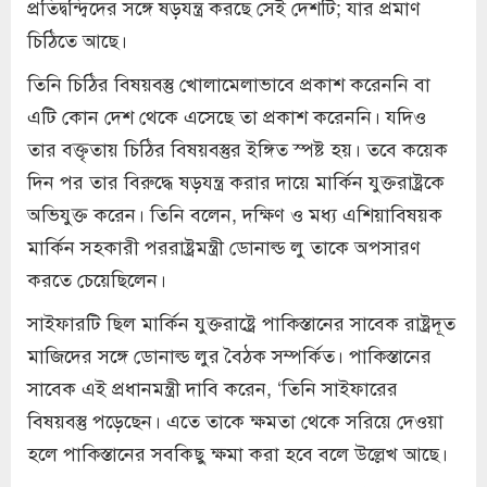
প্রতিদ্বন্দ্বিদের সঙ্গে ষড়যন্ত্র করছে সেই দেশটি; যার প্রমাণ
চিঠিতে আছে।
তিনি চিঠির বিষয়বস্তু খোলামেলাভাবে প্রকাশ করেননি বা
এটি কোন দেশ থেকে এসেছে তা প্রকাশ করেননি। যদিও
তার বক্তৃতায় চিঠির বিষয়বস্তুর ইঙ্গিত স্পষ্ট হয়। তবে কয়েক
দিন পর তার বিরুদ্ধে ষড়যন্ত্র করার দায়ে মার্কিন যুক্তরাষ্ট্রকে
অভিযুক্ত করেন। তিনি বলেন, দক্ষিণ ও মধ্য এশিয়াবিষয়ক
মার্কিন সহকারী পররাষ্ট্রমন্ত্রী ডোনাল্ড লু তাকে অপসারণ
করতে চেয়েছিলেন।
সাইফারটি ছিল মার্কিন যুক্তরাষ্ট্রে পাকিস্তানের সাবেক রাষ্ট্রদূত
মাজিদের সঙ্গে ডোনাল্ড লুর বৈঠক সম্পর্কিত। পাকিস্তানের
সাবেক এই প্রধানমন্ত্রী দাবি করেন, ‘তিনি সাইফারের
বিষয়বস্তু পড়েছেন। এতে তাকে ক্ষমতা থেকে সরিয়ে দেওয়া
হলে পাকিস্তানের সবকিছু ক্ষমা করা হবে বলে উল্লেখ আছে।