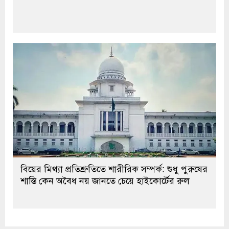
বিয়ের মিথ্যা প্রতিশ্রুতিতে শারীরিক সম্পর্ক: শুধু পুরুষের
শাস্তি কেন অবৈধ নয় জানতে চেয়ে হাইকোর্টের রুল