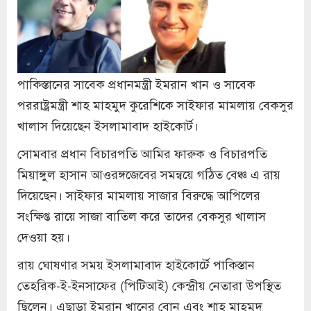
পাকিস্তানের সাবেক প্রধানমন্ত্রী ইমরান খান ও সাবেক
পররাষ্ট্রমন্ত্রী শাহ মাহমুদ কুরেশিকে সাইফার মামলায় বেকসুর
খালাস দিয়েছেন ইসলামাবাদ হাইকোর্ট।
সোমবার প্রধান বিচারপতি আমির ফারুক ও বিচারপতি
মিয়াঙ্গুল হাসান আওরঙ্গজেবের সমন্বয়ে গঠিত বেঞ্চ এ রায়
দিয়েছেন। সাইফার মামলায় সাজার বিরুদ্ধে আপিলের
সংক্ষিপ্ত রায়ে সাজা বাতিল করে তাদের বেকসুর খালাস
দেওয়া হয়।
রায় ঘোষণার সময় ইসলামাবাদ হাইকোর্টে পাকিস্তান
তেহরিক-ই-ইনসাফের (পিটিআই) কেন্দ্রীয় নেতারা উপস্থিত
ছিলেন। এছাড়া ইমরান খানের বোন এবং শাহ মাহমুদ