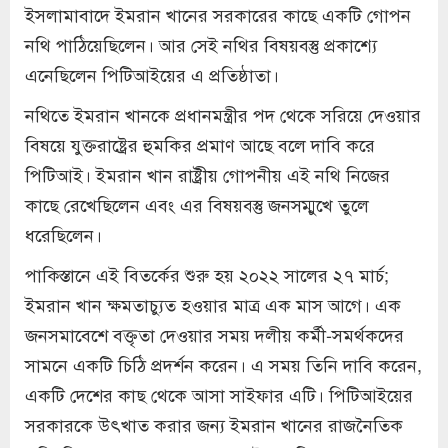
ইসলামাবাদে ইমরান খানের সরকারের কাছে একটি গোপন
নথি পাঠিয়েছিলেন। আর সেই নথির বিষয়বস্তু প্রকাশ্যে
এনেছিলেন পিটিআইয়ের এ প্রতিষ্ঠাতা।
নথিতে ইমরান খানকে প্রধানমন্ত্রীর পদ থেকে সরিয়ে দেওয়ার
বিষয়ে যুক্তরাষ্ট্রের হুমকির প্রমাণ আছে বলে দাবি করে
পিটিআই। ইমরান খান রাষ্ট্রীয় গোপনীয় এই নথি নিজের
কাছে রেখেছিলেন এবং এর বিষয়ব্স্তু জনসম্মুখে তুলে
ধরেছিলেন।
পাকিস্তানে এই বিতর্কের শুরু হয় ২০২২ সালের ২৭ মার্চ;
ইমরান খান ক্ষমতাচ্যুত হওয়ার মাত্র এক মাস আগে। এক
জনসমাবেশে বক্তৃতা দেওয়ার সময় দলীয় কর্মী-সমর্থকদের
সামনে একটি চিঠি প্রদর্শন করেন। এ সময় তিনি দাবি করেন,
একটি দেশের কাছ থেকে আসা সাইফার এটি। পিটিআইয়ের
সরকারকে উৎখাত করার জন্য ইমরান খানের রাজনৈতিক