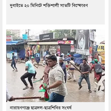
দুবাইতে ২০ মিনিটে শক্তিশালী সাতটি বিস্ফোরণ
নারায়ণগঞ্জে ছাত্রদল-ছাত্রশিবির সংঘর্ষ