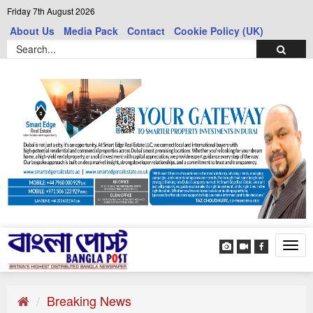
Friday 7th August 2026
About Us
Media Pack
Contact
Cookie Policy (UK)
Tog
navi
Breaking News