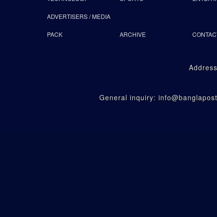
ADVERTISERS / MEDIA
PACK
ARCHIVE
CONTAC
Address
General inquiry: info@banglapo