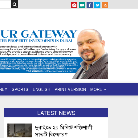
NEY
SPORTS
ENGLISH
PRINT VERSION
MORE
LATEST NEWS
দুবাইতে ২০ মিনিটে শক্তিশালী
সাতটি বিস্ফোরণ