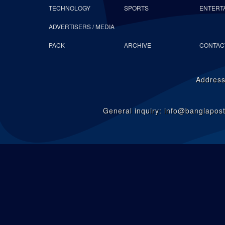
TECHNOLOGY
SPORTS
ENTERT
ADVERTISERS / MEDIA
PACK
ARCHIVE
CONTAC
Address
General inquiry: info@banglapo