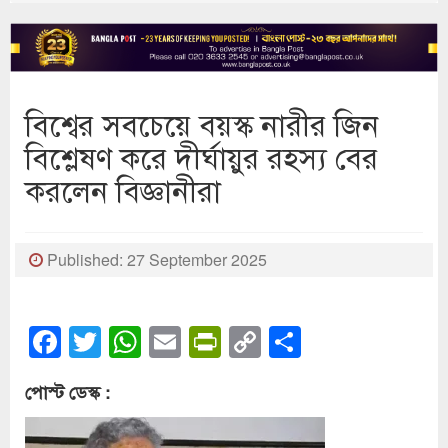
বিশ্বের সবচেয়ে বয়স্ক নারীর জিন
বিশ্লেষণ করে দীর্ঘায়ুর রহস্য বের
করলেন বিজ্ঞানীরা
Published: 27 September 2025
Facebook
Twitter
WhatsApp
Email
PrintFriendly
Copy
Share
Link
পোস্ট ডেস্ক :