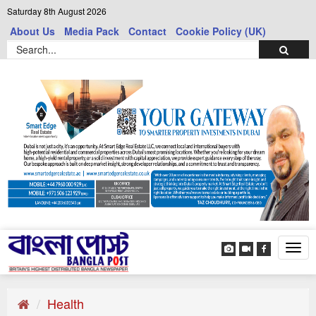
Saturday 8th August 2026
About Us
Media Pack
Contact
Cookie Policy (UK)
Tog
navi
Health