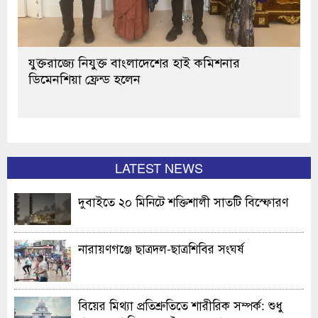
যুক্তরাজ্যে নিযুক্ত বাংলাদেশের হাই কমিশনার
ডিমেনশিয়া ফ্রেন্ড হলেন
LATEST NEWS
দুবাইতে ২০ মিনিটে শক্তিশালী সাতটি বিস্ফোরণ
নারায়ণগঞ্জে ছাত্রদল-ছাত্রশিবির সংঘর্ষ
বিয়ের মিথ্যা প্রতিশ্রুতিতে শারীরিক সম্পর্ক: শুধু