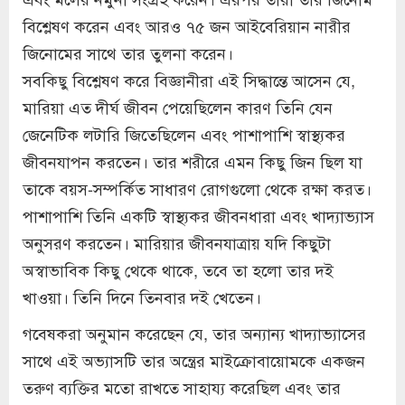
বিশ্লেষণ করেন এবং আরও ৭৫ জন আইবেরিয়ান নারীর
জিনোমের সাথে তার তুলনা করেন।
সবকিছু বিশ্লেষণ করে বিজ্ঞানীরা এই সিদ্ধান্তে আসেন যে,
মারিয়া এত দীর্ঘ জীবন পেয়েছিলেন কারণ তিনি যেন
জেনেটিক লটারি জিতেছিলেন এবং পাশাপাশি স্বাস্থ্যকর
জীবনযাপন করতেন। তার শরীরে এমন কিছু জিন ছিল যা
তাকে বয়স-সম্পর্কিত সাধারণ রোগগুলো থেকে রক্ষা করত।
পাশাপাশি তিনি একটি স্বাস্থ্যকর জীবনধারা এবং খাদ্যাভ্যাস
অনুসরণ করতেন। মারিয়ার জীবনযাত্রায় যদি কিছুটা
অস্বাভাবিক কিছু থেকে থাকে, তবে তা হলো তার দই
খাওয়া। তিনি দিনে তিনবার দই খেতেন।
গবেষকরা অনুমান করেছেন যে, তার অন্যান্য খাদ্যাভ্যাসের
সাথে এই অভ্যাসটি তার অন্ত্রের মাইক্রোবায়োমকে একজন
তরুণ ব্যক্তির মতো রাখতে সাহায্য করেছিল এবং তার