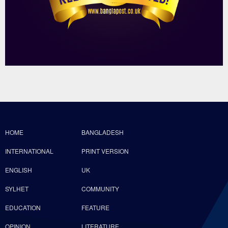
HOME
BANGLADESH
INTERNATIONAL
PRINT VERSION
ENGLISH
UK
SYLHET
COMMUNITY
EDUCATION
FEATURE
OPINION
LITERATURE