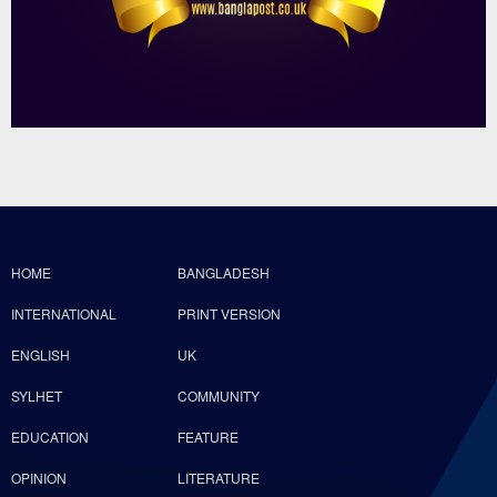
HOME
BANGLADESH
INTERNATIONAL
PRINT VERSION
ENGLISH
UK
SYLHET
COMMUNITY
EDUCATION
FEATURE
OPINION
LITERATURE