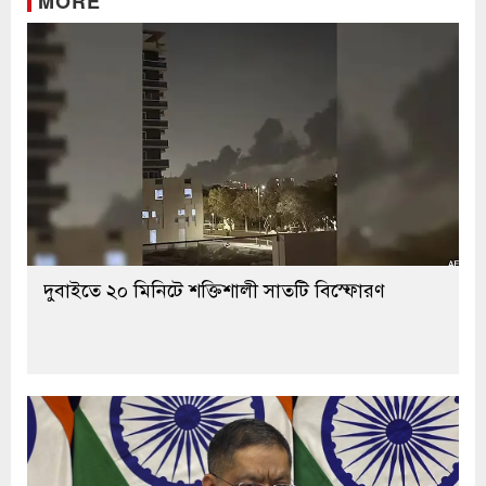
MORE
দুবাইতে ২০ মিনিটে শক্তিশালী সাতটি বিস্ফোরণ