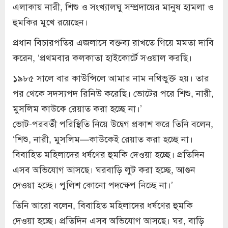
এলাকায় নারী, শিশু ও সংখ্যালঘু সম্প্রদায়ের মানুষ হামলা ও
হুমকির মুখে রয়েছেন।
প্রধান বিচারপতির এজলাসে বক্তব্য রাখতে গিয়ে মমতা দাবি
করেন, ‘প্রথমবার কলকাতা হাইকোর্টে সওয়াল করছি।
১৯৮৫ সালে বার কাউন্সিলে আমার নাম নথিভুক্ত হয়। তার
পর থেকে সদস্যপদ রিনিউ করেছি। ভোটের পরে শিশু, নারী,
মুসলিম কাউকে রেয়াত করা হচ্ছে না।’
ভোট-পরবর্তী পরিস্থিতি নিয়ে উদ্বেগ প্রকাশ করে তিনি বলেন,
‘শিশু, নারী, মুসলিম—কাউকেই রেয়াত করা হচ্ছে না।
বিবাহিত মহিলাদের ধর্ষণের হুমকি দেওয়া হচ্ছে। প্রতিদিন
এসব অভিযোগ আসছে। ঘরবাড়ি লুট করা হচ্ছে, আগুন
দেওয়া হচ্ছে। পুলিশ কোনো পদক্ষেপ নিচ্ছে না।’
তিনি আরো বলেন, বিবাহিত মহিলাদের ধর্ষণের হুমকি
দেওয়া হচ্ছে। প্রতিদিন এসব অভিযোগ আসছে। ঘর, বাড়ি