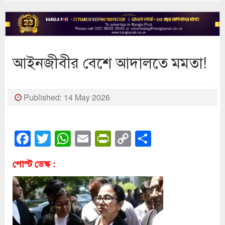
আইনজীবীর বেশে আদালতে মমতা!
Published: 14 May 2026
Facebook
Twitter
WhatsApp
Email
PrintFriendly
Copy
Share
Link
পোস্ট ডেস্ক :