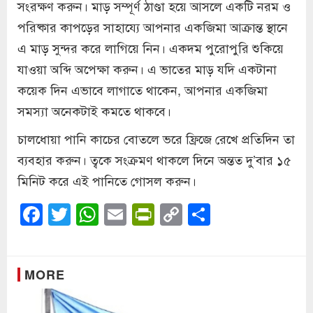
সংরক্ষণ করুন। মাড় সম্পূর্ণ ঠাণ্ডা হয়ে আসলে একটি নরম ও
পরিষ্কার কাপড়ের সাহায্যে আপনার একজিমা আক্রান্ত স্থানে
এ মাড় সুন্দর করে লাগিয়ে নিন। একদম পুরোপুরি শুকিয়ে
যাওয়া অব্দি অপেক্ষা করুন। এ ভাতের মাড় যদি একটানা
কয়েক দিন এভাবে লাগাতে থাকেন, আপনার একজিমা
সমস্যা অনেকটাই কমতে থাকবে।
চালধোয়া পানি কাচের বোতলে ভরে ফ্রিজে রেখে প্রতিদিন তা
ব্যবহার করুন। ত্বকে সংক্রমণ থাকলে দিনে অন্তত দু’বার ১৫
মিনিট করে এই পানিতে গোসল করুন।
Facebook
Twitter
WhatsApp
Email
PrintFriendly
Copy
Share
Link
MORE