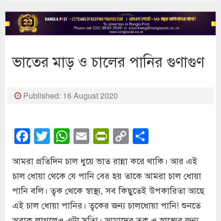
ভাতের মাড় ও চালের পানির গুণাগুণ
Published: 16 August 2020
Facebook
Twitter
WhatsApp
Email
PrintFriendly
Copy
Share
Link
আমরা প্রতিদিন চাল ধুয়ে ভাত রান্না করে থাকি। আর এই
চাল ধোয়া থেকে যে পানি বের হয় তাকে আমরা চাল ধোয়া
পানি বলি। ত্বক থেকে স্বাস্থ্য, সব কিছুতেই উপকারিতা আছে
এই চাল ধোয়া পানির। ত্বকের জন্য চালধোয়া পানি! শুনতে
অবাক লাগলেও এটা সত্যি। আমাদের ত্বক ও স্বাস্থ্যের জন্য