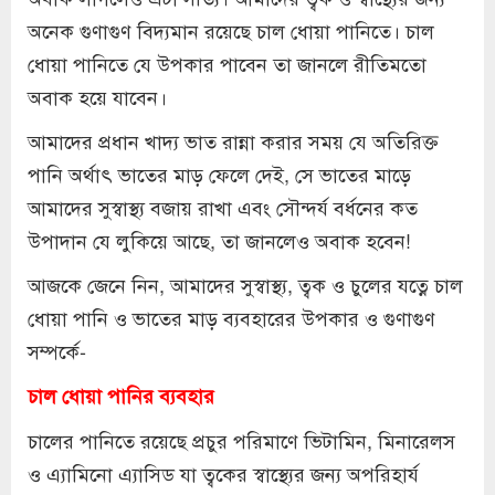
অনেক গুণাগুণ বিদ্যমান রয়েছে চাল ধোয়া পানিতে। চাল
ধোয়া পানিতে যে উপকার পাবেন তা জানলে রীতিমতো
অবাক হয়ে যাবেন।
আমাদের প্রধান খাদ্য ভাত রান্না করার সময় যে অতিরিক্ত
পানি অর্থাৎ ভাতের মাড় ফেলে দেই, সে ভাতের মাড়ে
আমাদের সুস্বাস্থ্য বজায় রাখা এবং সৌন্দর্য বর্ধনের কত
উপাদান যে লুকিয়ে আছে, তা জানলেও অবাক হবেন!
আজকে জেনে নিন, আমাদের সুস্বাস্থ্য, ত্বক ও চুলের যত্নে চাল
ধোয়া পানি ও ভাতের মাড় ব্যবহারের উপকার ও গুণাগুণ
সম্পর্কে-
চাল ধোয়া পানির ব্যবহার
চালের পানিতে রয়েছে প্রচুর পরিমাণে ভিটামিন, মিনারেলস
ও এ্যামিনো এ্যাসিড যা ত্বকের স্বাস্থ্যের জন্য অপরিহার্য