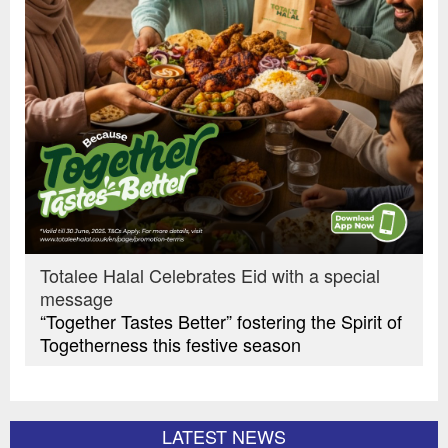
Totalee Halal Celebrates Eid with a special
message
“Together Tastes Better” fostering the Spirit of
Togetherness this festive season
LATEST NEWS