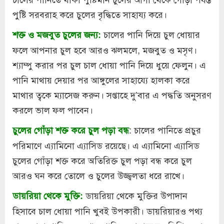
পুষ্টি সরবরাহ করে চুলের বৃদ্ধিতে সাহায্য করে।
চালের পানি দিয়ে চুল ধোয়ার
শক্ত ও মজবুত চুলের জন্য:
ফলে আপনার চুল হবে আরও ঝলমলে, মজবুত ও মসৃণ।
শ্যাম্পু করার পর চুল চাল ধোয়া পানি দিয়ে ধুয়ে ফেলুন। এ
পানি মাথায় দেয়ার পর আঙ্গুলের সাহায্যে হালকা করে
মাথার ত্বকে ম্যাসেজ করুন। সপ্তাহে দু’বার এ পদ্ধতি অনুসরণ
করলে ভাল ফল পাবেন।
: চালের পানিতে প্রচুর
চুলের গোঁড়া শক্ত করে চুল পড়া বন্ধ
পরিমাণে এ্যামিনো এ্যাসিড রয়েছে। এ এ্যামিনো এ্যাসিড
চুলের গোঁড়া শক্ত করে অতিরিক্ত চুল পড়া বন্ধ করে চুল
আরও ঘন করে তোলে ও চুলের উজ্জ্বলতা ধরে রাখে।
ডায়রিয়া থেকে মুক্তির উপাদান
ডায়রিয়া থেকে মুক্তি:
হিসাবে চাল ধোয়া পানি খুবই উপকারী। ডায়রিয়ারও পথ্য