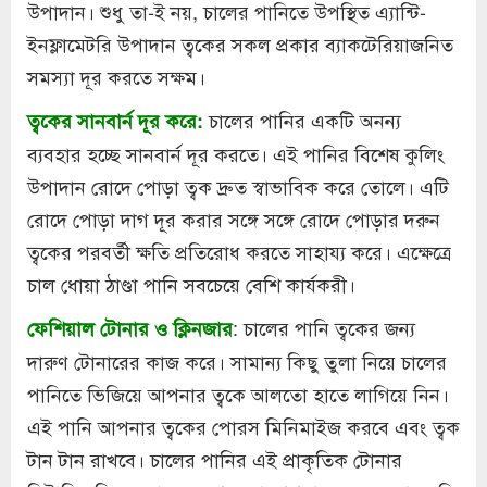
উপাদান। শুধু তা-ই নয়, চালের পানিতে উপস্থিত এ্যান্টি-
ইনফ্লামেটরি উপাদান ত্বকের সকল প্রকার ব্যাকটেরিয়াজনিত
সমস্যা দূর করতে সক্ষম।
চালের পানির একটি অনন্য
ত্বকের সানবার্ন দূর করে:
ব্যবহার হচ্ছে সানবার্ন দূর করতে। এই পানির বিশেষ কুলিং
উপাদান রোদে পোড়া ত্বক দ্রুত স্বাভাবিক করে তোলে। এটি
রোদে পোড়া দাগ দূর করার সঙ্গে সঙ্গে রোদে পোড়ার দরুন
ত্বকের পরবর্তী ক্ষতি প্রতিরোধ করতে সাহায্য করে। এক্ষেত্রে
চাল ধোয়া ঠাণ্ডা পানি সবচেয়ে বেশি কার্যকরী।
: চালের পানি ত্বকের জন্য
ফেশিয়াল টোনার ও ক্লিনজার
দারুণ টোনারের কাজ করে। সামান্য কিছু তুলা নিয়ে চালের
পানিতে ভিজিয়ে আপনার ত্বকে আলতো হাতে লাগিয়ে নিন।
এই পানি আপনার ত্বকের পোরস মিনিমাইজ করবে এবং ত্বক
টান টান রাখবে। চালের পানির এই প্রাকৃতিক টোনার