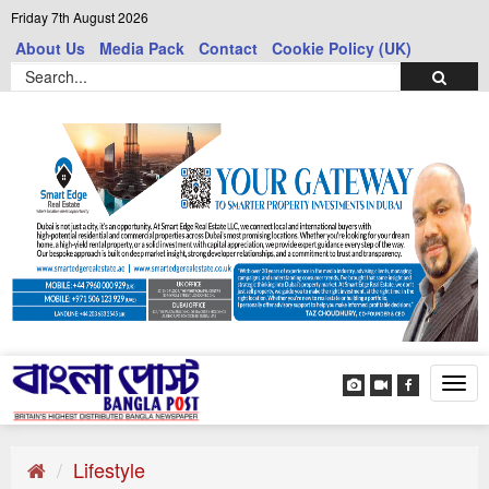
Friday 7th August 2026
About Us
Media Pack
Contact
Cookie Policy (UK)
Tog
navi
Lifestyle