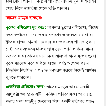
চাল ধোয়া পানি। এক গ্লাস পানিতে সামান্য নুন মিশিয়ে তা
খেয়ে নিলে ডায়রিয়া থেকে মুক্তি পাবেন।
ভাতের মাড়ের ব্যবহার:
আপনার ত্বকের বলিরেখা, বিশেষ
ত্বকের বলিরেখা দূর করে:
করে কপালের ও চোখের চারপাশের ভাঁজ হয়ে যাওয়া বা
কুঁচকে যাওয়া চামড়া টান টান করতে চালের পানির তুলনা
নেই। তবে এক্ষেত্রে চালের জ্বাল দেয়া পানি লাগবে, মানে
ভাতের মাড়। ভাতের মাড় নিয়ে আলতো হাতে মুখের পুরো
ত্বকে ম্যাসেজ করে শুকিয়ে যাওয়া পর্যন্ত অপেক্ষা করুন।
কিছুদিন নিয়মিত এ পদ্ধতি অনুসরণ করলে নিজেই পার্থক্য
বুঝতে পারবেন।
ভাতের মাড়ের আরও একটি
একজিমা প্রতিরোধ করে:
জাদুকরী গুণ হচ্ছে এটি একজিমা প্রতিরোধক। ভাত রান্না
করার সময় মাড়টুকু ফেলে না দিয়ে একটি পরিষ্কার পাত্রে