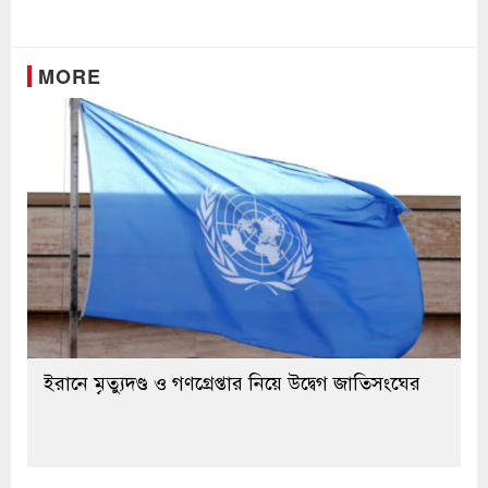
Link
MORE
ইরানে মৃত্যুদণ্ড ও গণগ্রেপ্তার নিয়ে উদ্বেগ জাতিসংঘের