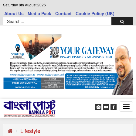
Saturday 8th August 2026
About Us
Media Pack
Contact
Cookie Policy (UK)
Tog
navi
Lifestyle