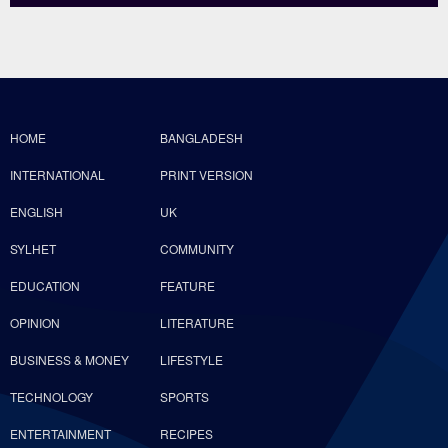
HOME
BANGLADESH
INTERNATIONAL
PRINT VERSION
ENGLISH
UK
SYLHET
COMMUNITY
EDUCATION
FEATURE
OPINION
LITERATURE
BUSINESS & MONEY
LIFESTYLE
TECHNOLOGY
SPORTS
ENTERTAINMENT
RECIPES