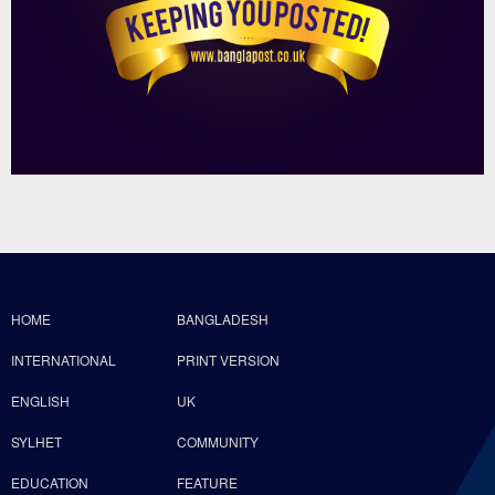
HOME
BANGLADESH
INTERNATIONAL
PRINT VERSION
ENGLISH
UK
SYLHET
COMMUNITY
EDUCATION
FEATURE