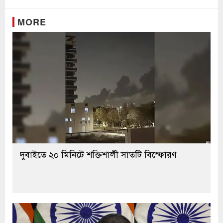
MORE
দুবাইতে ২০ মিনিটে শক্তিশালী সাতটি বিস্ফোরণ