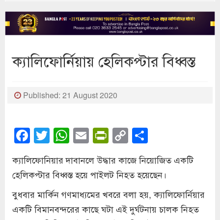
ক্যালিফোর্নিয়ায় হেলিকপ্টার বিধ্বস্ত
Published: 21 August 2020
Facebook
Twitter
WhatsApp
Email
PrintFriendly
Copy
Share
Link
ক্যালিফোনিয়ার দাবানলে উদ্ধার কাজে নিয়োজিত একটি
হেলিকপ্টার বিধ্বস্ত হয়ে পাইলট নিহত হয়েছেন।
বুধবার মার্কিন গণমাধ্যমের খবরে বলা হয়, ক্যালিফোর্নিয়ার
একটি বিমানবন্দরের কাছে ঘটা এই দুর্ঘটনায় চালক নিহত