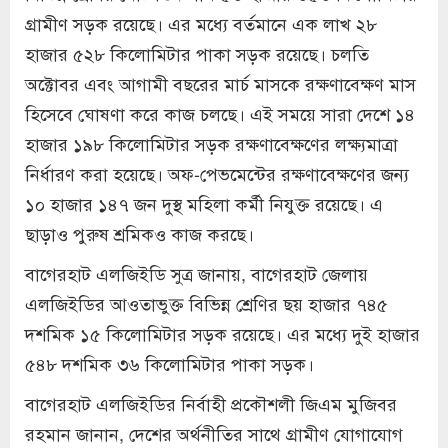
গ্রামীণ সড়ক রয়েছে। এর মধ্যে বর্তমানে এক লাখ ২৮
হাজার ৫২৮ কিলোমিটার পাকা সড়ক রয়েছে। চলতি
অক্টোবর এবং আগামী বছরের মার্চ মাসকে রক্ষণাবেক্ষণ মাস
হিসেবে ঘোষণা করে কাজ চলছে। এই সময়ে সারা দেশে ১৪
হাজার ১৯৮ কিলোমিটার সড়ক রক্ষণাবেক্ষণের লক্ষ্যমাত্রা
নির্ধারণ করা হয়েছে। অফ-পেভমেন্টের রক্ষণাবেক্ষণের জন্য
১০ হাজার ১৪৭ জন দুস্থ মহিলা কর্মী নিযুক্ত রয়েছে। এ
ছাড়াও পুরুষ শ্রমিকও কাজ করছে।
বাগেরহাট এলজিইডি সুত্র জানায়, বাগেরহাট জেলায়
এলজিইডির আওতাভুক্ত বিভিন্ন শ্রেণির ছয় হাজার ৭৪৫
দশমিক ১৫ কিলোমিটার সড়ক রয়েছে। এর মধ্যে দুই হাজার
৫৪৮ দশমিক ৩৬ কিলোমিটার পাকা সড়ক।
বাগেরহাট এলজিইডির নির্বাহী প্রকৌশলী জিএম মুজিবর
রহমান জানান, দেশের অর্থনীতির সাথে গ্রামীণ যোগাযোগ