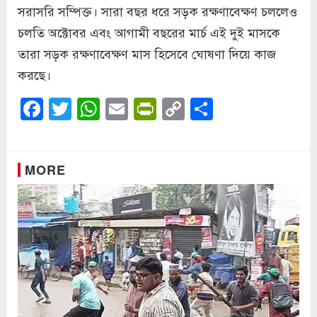
সরাসরি সম্পিক্ত। সারা বছর ধরে সড়ক রক্ষণাবেক্ষণ চললেও
চলতি অক্টোবর এবং আগামী বছরের মার্চ এই দুই মাসকে
তারা সড়ক রক্ষণাবেক্ষণ মাস হিসেবে ঘোষণা দিয়ে কাজ
করছে।
Facebook
Twitter
WhatsApp
Email
PrintFriendly
Copy
Share
Link
MORE