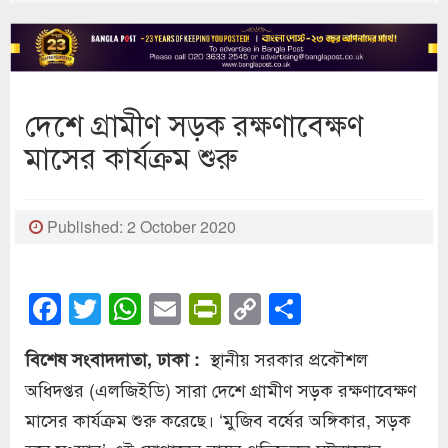
দেশে গ্রামীণ সড়ক রক্ষণাবেক্ষণ
মাসের কার্যক্রম শুরু
Published: 2 October 2020
Facebook
Twitter
WhatsApp
Email
PrintFriendly
Copy
Share
Link
স্থানীয় সরকার প্রকৌশল
বিশেষ সংবাদদাতা, ঢাকা :
অধিদপ্তর (এলজিইডি) সারা দেশে গ্রামীণ সড়ক রক্ষণাবেক্ষণ
মাসের কার্যক্রম শুরু করেছে। ‘মুজিব বর্ষের অঙ্গিকার, সড়ক