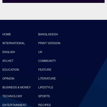
HOME
BANGLADESH
INTERNATIONAL
PRINT VERSION
ENGLISH
UK
SYLHET
COMMUNITY
EDUCATION
FEATURE
OPINION
LITERATURE
BUSINESS & MONEY
LIFESTYLE
TECHNOLOGY
SPORTS
ENTERTAINMENT
RECIPES