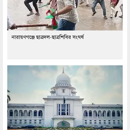
নারায়ণগঞ্জে ছাত্রদল-ছাত্রশিবির সংঘর্ষ