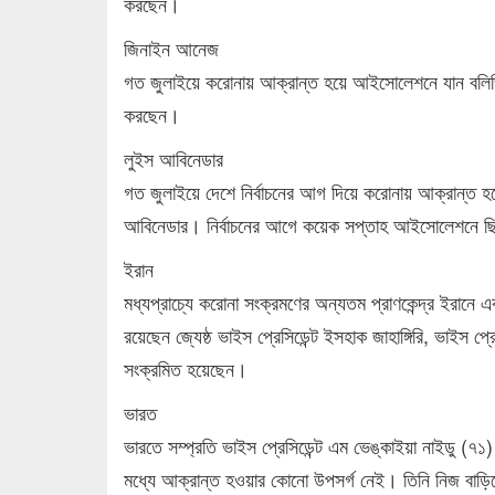
করছেন।
জিনাইন আনেজ
গত জুলাইয়ে করোনায় আক্রান্ত হয়ে আইসোলেশনে যান বলিভিয়া
করছেন।
লুইস আবিনেডার
গত জুলাইয়ে দেশে নির্বাচনের আগ দিয়ে করোনায় আক্রান্ত হয়ে 
আবিনেডার। নির্বাচনের আগে কয়েক সপ্তাহ আইসোলেশনে ছ
ইরান
মধ্যপ্রাচ্যে করোনা সংক্রমণের অন্যতম প্রাণকেন্দ্র ইরানে এ
রয়েছেন জ্যেষ্ঠ ভাইস প্রেসিডেন্ট ইসহাক জাহাঙ্গিরি, ভাইস 
সংক্রমিত হয়েছেন।
ভারত
ভারতে সম্প্রতি ভাইস প্রেসিডেন্ট এম ভেঙ্কাইয়া নাইডু (৭১
মধ্যে আক্রান্ত হওয়ার কোনো উপসর্গ নেই। তিনি নিজ বাড়িতে ক