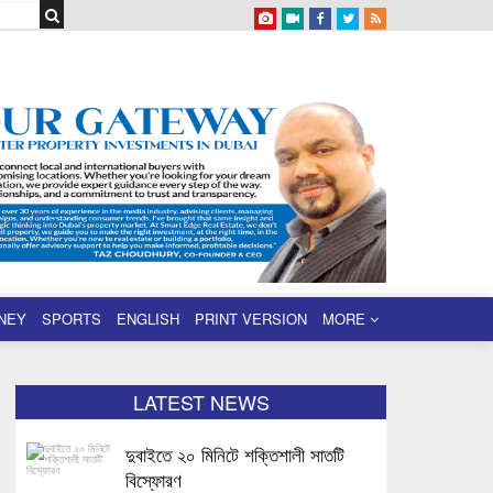
NEY
SPORTS
ENGLISH
PRINT VERSION
MORE
LATEST NEWS
দুবাইতে ২০ মিনিটে শক্তিশালী সাতটি
বিস্ফোরণ