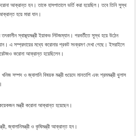
 মাসে করোনা আক্রান্ত হন। তাকে হাসপাতালে ভর্তি করা হয়েছিল। তবে তিনি সুস্থ
 আক্রান্ত হয়ে মারা যান।
কালীন স্বাস্থ্যমন্ত্রী ইয়াকভ লিটজম্যান। পরবর্তীতে সুস্থ হয়ে উঠেন
ম্যান। এ সম্প্রদায়ের মধ্যে করোনার প্রকট সংক্রমণ দেখা গেছে। ইসরাইলে
ফি পেরেটজও করোনা আক্রান্ত হয়েছিলেন।
 খনিজ সম্পদ ও জ্বালানি বিষয়ক মন্ত্রী গুয়েদে মানতাশি এবং শ্রমমন্ত্রী থুলাস
 ।
শ কয়েকজন মন্ত্রী করোনা আক্রান্ত হয়েছেন।
ী, জ্বালানিমন্ত্রী ও কৃষিমন্ত্রী আক্রান্ত হন।