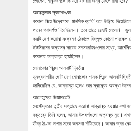
তোলেন, মানুষজনকে কি মরে যাওয়ার জন্য ফেলে রাখা হবে?
আলেক্সান্ডার লুকাশেঙ্কো
করোনা নিয়ে উদ্বেগকে ‘মানসিক ব্যাধি’ বলে উড়িয়ে দিয়েছিলে
পানের পরামর্শও দিয়েছিলেন। তবে তাতে রেহাই মেলেনি। জুল
কয়টি দেশ করোনা সংক্রমণ ঠেকাতে বিস্তৃত কোনো পদক্ষেপ 
ইউনিয়নের অন্যান্য সাবেক সদস্যরাষ্ট্রগুলোর মধ্যে, আর্মেনিয়া
করোনায় আক্রান্ত হয়েছিলেন।
মোনাকোর প্রিন্স আলবার্ট দ্বিতীয়
ভূমধ্যসাগরীয় ছোট দেশ মোনাকোর শাসক প্রিন্স আলবার্ট দ্বিত
জানিয়েছিল যে, আক্রান্ত হলেও তার স্বাস্থ্যের অবস্থা উ
আলেহান্দ্রো জিয়ামাতেই
সেপ্টেম্বরের তৃতীয় সপ্তাহে করোনা আক্রান্ত হওয়ার কথা জা
বক্তব্যে তিনি বলেন, আমার উপসর্গগুলো অত্যন্ত মৃদু। 
তীব্র ঠাণ্ডা লাগার মতো অবস্থা দাঁড়িয়েছে। আমার জ্বর 