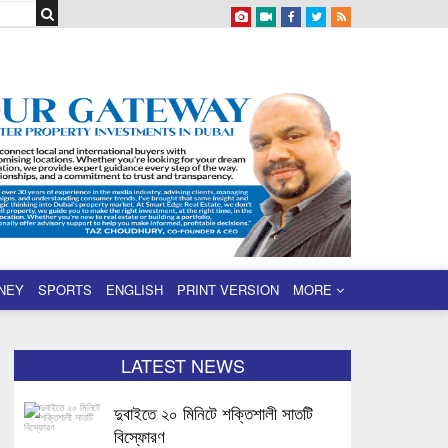
NEY
SPORTS
ENGLISH
PRINT VERSION
MORE
LATEST NEWS
দুবাইতে ২০ মিনিটে শক্তিশালী সাতটি
বিস্ফোরণ