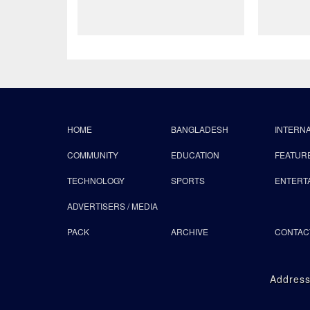
HOME
BANGLADESH
INTERN
COMMUNITY
EDUCATION
FEATUR
TECHNOLOGY
SPORTS
ENTERT
ADVERTISERS / MEDIA
PACK
ARCHIVE
CONTAC
Address