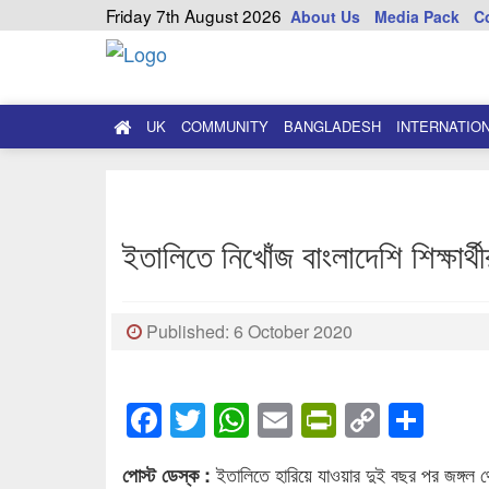
Friday 7th August 2026
About Us
Media Pack
C
UK
COMMUNITY
BANGLADESH
INTERNATIO
ইতালিতে নিখোঁজ বাংলাদেশি শিক্ষার্থী
Published: 6 October 2020
Facebook
Twitter
WhatsApp
Email
PrintFrien
Copy
Sha
Link
ইতালিতে হারিয়ে যাওয়ার দুই বছর পর জঙ্গল থেক
পোস্ট ডেস্ক :