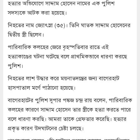
হত্যার অভিযোগে সাদ্দাম হোসেন নামের এক পুলিশ
সদস্যকে আটক করা হয়েছে।
নিহতের নাম জ্যোৎস্না (৩৫)। তিনি ঘাতক সাদ্দাম হোসেনের
দ্বিতীয় স্ত্রী ছিলেন।
পারিবারিক কলহের জেরে বৃহস্পতিবার রাতে এই
হত্যাকাণ্ডের ঘটনা ঘটেছে বলে প্রাথমিকভাবে ধারণা করছে
পুলিশ।
নিহতের লাশ উদ্ধার করে ময়নাতদন্তের জন্য বাগেরহাট
হাসপাতাল মর্গে পাঠানো হয়েছে।
বাগেরহাটের পুলিশ সুপার পঙ্কজ চন্দ্র রায় বলেন, পারিবারিক
কলহের কারণে সাদ্দাম হোসেন তার স্ত্রীকে হত্যা করতে পারে
বলে ধারণা করছি। আমরা তাকে গ্রেফতার করেছি। হত্যার
প্রকৃত কারণ উদঘাটনের চেষ্টা চলছে।