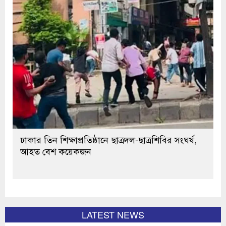
ঢাকার তিন শিক্ষাপ্রতিষ্ঠানে ছাত্রদল-ছাত্রশিবির সংঘর্ষ,
আহত বেশ কয়েকজন
LATEST NEWS