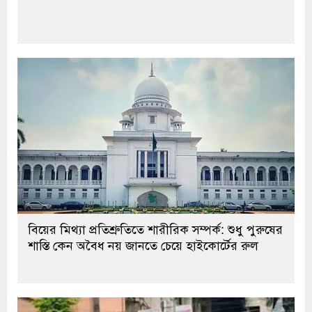
বিয়ের মিথ্যা প্রতিশ্রুতিতে শারীরিক সম্পর্ক: শুধু পুরুষের
শাস্তি কেন অবৈধ নয় জানতে চেয়ে হাইকোর্টের রুল