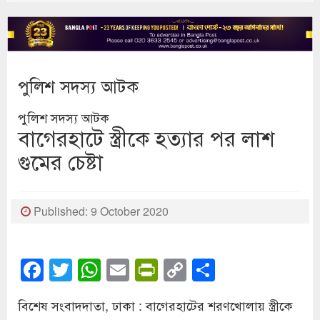
পুলিশ সদস্য আটক
পুলিশ সদস্য আটক
বাগেরহাটে স্ত্রীকে হত্যার পর লাশ
গুমের চেষ্টা
Published: 9 October 2020
Facebook
Twitter
WhatsApp
Email
PrintFriendly
Copy
Share
Link
বিশেষ সংবাদদাতা, ঢাকা :
বাগেরহাটের শরণখোলায় স্ত্রীকে