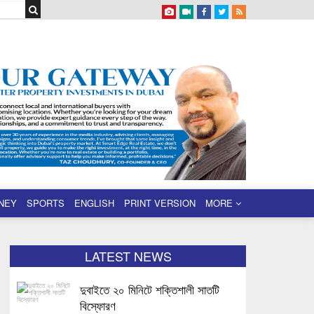
NEY
SPORTS
ENGLISH
PRINT VERSION
MORE
LATEST NEWS
দুবাইতে ২০ মিনিটে শক্তিশালী সাতটি
বিস্ফোরণ