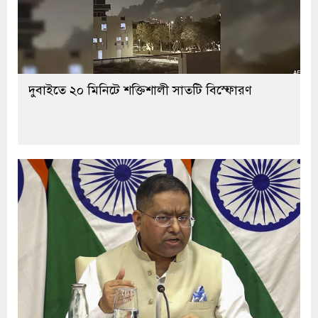
দুবাইতে ২০ মিনিটে শক্তিশালী সাতটি বিস্ফোরণ