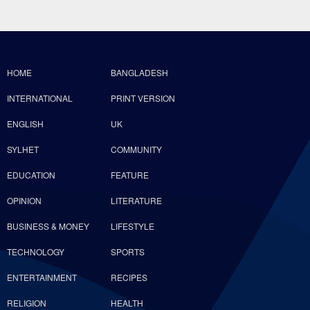
HOME
BANGLADESH
INTERNATIONAL
PRINT VERSION
ENGLISH
UK
SYLHET
COMMUNITY
EDUCATION
FEATURE
OPINION
LITERATURE
BUSINESS & MONEY
LIFESTYLE
TECHNOLOGY
SPORTS
ENTERTAINMENT
RECIPES
RELIGION
HEALTH