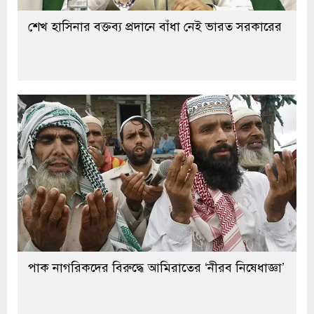
শেখ হাসিনার বক্তব্য প্রদানে বাঁধা নেই ভারত সরকারের
পাক নাগরিকদের বিরুদ্ধে আমিরাতের ‘নীরব নিষেধাজ্ঞা’