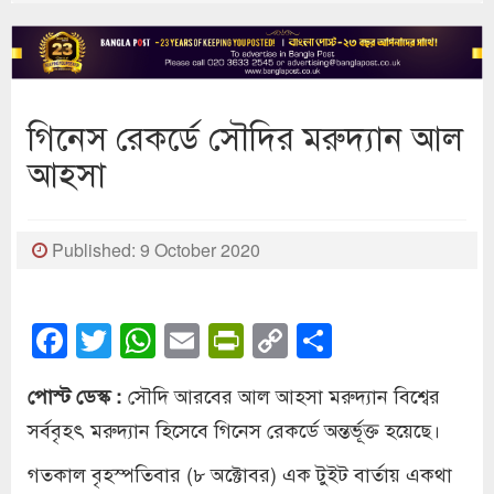
গিনেস রেকর্ডে সৌদির মরুদ্যান আল
আহসা
Published: 9 October 2020
Facebook
Twitter
WhatsApp
Email
PrintFriendly
Copy
Share
Link
সৌদি আরবের আল আহসা মরুদ্যান বিশ্বের
পোস্ট ডেস্ক :
সর্ববৃহৎ মরুদ্যান হিসেবে গিনেস রেকর্ডে অন্তর্ভূক্ত হয়েছে।
গতকাল বৃহস্পতিবার (৮ অক্টোবর) এক টুইট বার্তায় একথা