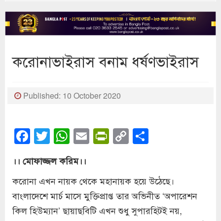
করোনাভাইরাস বনাম ধর্ষণভাইরাস
Published: 10 October 2020
Facebook
Twitter
WhatsApp
Email
PrintFriendly
Copy
Share
Link
।। মোফাজ্জল করিম।।
করোনা এখন নায়ক থেকে মহানায়ক হয়ে উঠেছে।
বাংলাদেশে মার্চ মাসে মুক্তিপ্রাপ্ত তার অভিনীত ‘অপারেশন
কিল হিউম্যান’ ছায়াছবিটি এখন শুধু সুপারহিটই নয়,