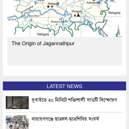
The Origin of Jagannathpur
LATEST NEWS
দুবাইতে ২০ মিনিটে শক্তিশালী সাতটি বিস্ফোরণ
নারায়ণগঞ্জে ছাত্রদল-ছাত্রশিবির সংঘর্ষ