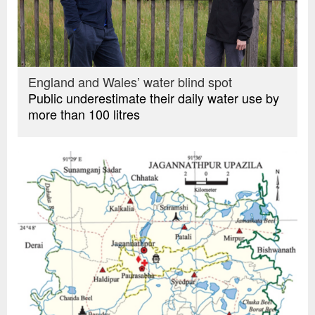
England and Wales’ water blind spot
Public underestimate their daily water use by
more than 100 litres