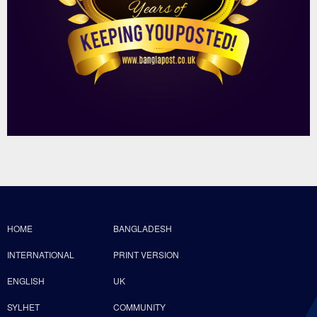
HOME
BANGLADESH
INTERNATIONAL
PRINT VERSION
ENGLISH
UK
SYLHET
COMMUNITY