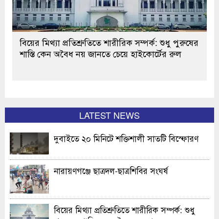
বিয়ের মিথ্যা প্রতিশ্রুতিতে শারীরিক সম্পর্ক: শুধু পুরুষের
শাস্তি কেন অবৈধ নয় জানতে চেয়ে হাইকোর্টের রুল
LATEST NEWS
দুবাইতে ২০ মিনিটে শক্তিশালী সাতটি বিস্ফোরণ
নারায়ণগঞ্জে ছাত্রদল-ছাত্রশিবির সংঘর্ষ
বিয়ের মিথ্যা প্রতিশ্রুতিতে শারীরিক সম্পর্ক: শুধু