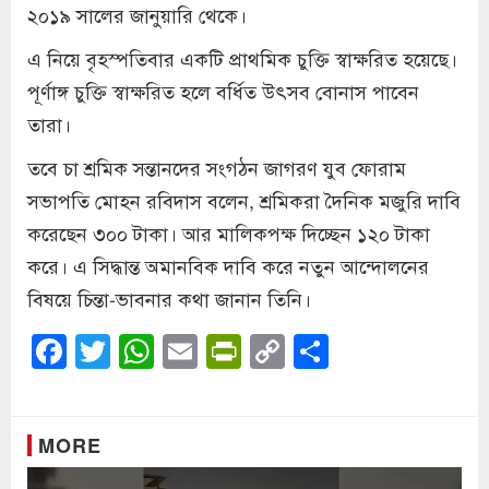
২০১৯ সালের জানুয়ারি থেকে।
এ নিয়ে বৃহস্পতিবার একটি প্রাথমিক চুক্তি স্বাক্ষরিত হয়েছে।
পূর্ণাঙ্গ চুক্তি স্বাক্ষরিত হলে বর্ধিত উৎসব বোনাস পাবেন
তারা।
তবে চা শ্রমিক সন্তানদের সংগঠন জাগরণ যুব ফোরাম
সভাপতি মোহন রবিদাস বলেন, শ্রমিকরা দৈনিক মজুরি দাবি
করেছেন ৩০০ টাকা। আর মালিকপক্ষ দিচ্ছেন ১২০ টাকা
করে। এ সিদ্ধান্ত অমানবিক দাবি করে নতুন আন্দোলনের
বিষয়ে চিন্তা-ভাবনার কথা জানান তিনি।
Facebook
Twitter
WhatsApp
Email
PrintFriendly
Copy
Share
Link
MORE