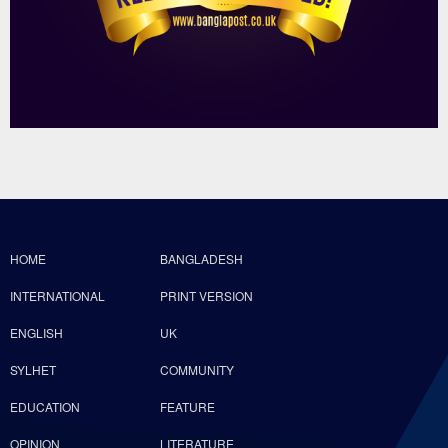
HOME
BANGLADESH
INTERNATIONAL
PRINT VERSION
ENGLISH
UK
SYLHET
COMMUNITY
EDUCATION
FEATURE
OPINION
LITERATURE