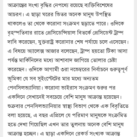
আক্রান্তের সংখ্য বৃদ্ধির নেপথ্যে রয়েছে ব্যক্তিবিশেষের
আচরণ। এ ছাড়া ঘরের ভিতর অনেক মানুষ উপস্থিত
থাকলেও তা থেকে করোনা সংক্রমণ ছড়াতে পারে। ওদিকে
বৃহস্পতিবার রাতে প্রেসিডেন্সিয়াল বিতর্কে প্রেসিডেন্ট ট্রাম্প
দাবি করেছেন, যুক্তরাষ্ট্র করোনার শেষ পর্যায়ে চলে এসেছেন।
এ বিষয়ে অ্যালেক্স আজার বলেছেন, ট্রাম্প হয়তো টিকা আসা
পর্যন্ত মার্কিনিদের মধ্যে আশাবাদ জাগিয়ে তোলার চেষ্টা
করেছেন। ওদিকে আগামী ৩রা নভেম্বরের নির্বাচনে গুরুত্বপূর্ণ
ভূমিকা যে সব সুইংস্টেটের মার মধ্যে অন্যতম
পেনসিলভ্যানিয়া। করোনা ভাইরাস সংক্রমণ শুরুর পর
একদিনে সেখানেই সবচেয়ে বেশি মানুষ আক্রান্ত হয়েছেন।
শুক্রবার পেনসিলভ্যানিয়ার স্বাস্থ্য বিভাগ থেকে এক বিবৃতিতে
বলা হয়েছে, এ বছর এপ্রিলে যে পরিমাণ মানুষকে সংক্রমিত
হতে দেখা গিয়েছিল এখন তার তুলনায় অনেক বেশি মানুষ
আক্রান্ত হচ্ছেন। এ ছাড়া একদিনে রেকর্ড সংখ্যক আক্রান্ত