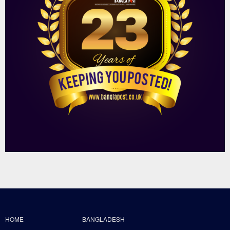
HOME
BANGLADESH