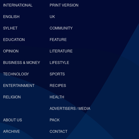
INTERNATIONAL
PRINT VERSION
ENGLISH
UK
SYLHET
COMMUNITY
EDUCATION
FEATURE
OPINION
LITERATURE
BUSINESS & MONEY
LIFESTYLE
TECHNOLOGY
SPORTS
ENTERTAINMENT
RECIPES
RELIGION
HEALTH
ADVERTISERS / MEDIA
ABOUT US
PACK
ARCHIVE
CONTACT