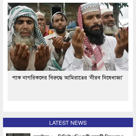
পাক নাগরিকদের বিরুদ্ধে আমিরাতের ‘নীরব নিষেধাজ্ঞা’
LATEST NEWS