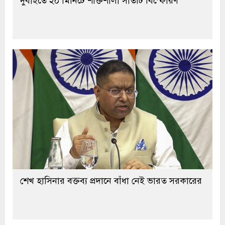
শেখ হাসিনার বক্তব্য প্রদানে বাঁধা নেই ভারত সরকারের