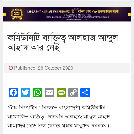
কমিউনিটি ব্যক্তিত্ব আলহাজ আব্দুল
আহাদ আর নেই
Published: 28 October 2020
Facebook
Twitter
WhatsApp
Email
PrintFriendly
Copy
Share
Link
স্টাফ রিপোর্টার : বিলেতে বাংলাদেশী কমিউনিটির
আলোকিত ব্যক্তিত্ব, দানবীর আলহাজ আব্দুল আহাদ
আমাদের ছেড়ে চলে গেছেন মহান মাবুদের দরবারে।