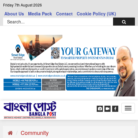
Friday 7th August 2026
About Us
Media Pack
Contact
Cookie Policy (UK)
Tog
navi
Community