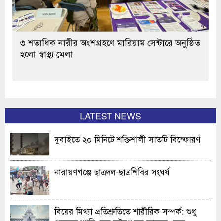
৩ শতাধিক নারীর অংশগ্রহণে মারিয়াম সেন্টারে অনুষ্ঠিত
হলো স্বাস্থ্য মেলা
LATEST NEWS
দুবাইতে ২০ মিনিটে শক্তিশালী সাতটি বিস্ফোরণ
নারায়ণগঞ্জে ছাত্রদল-ছাত্রশিবির সংঘর্ষ
বিয়ের মিথ্যা প্রতিশ্রুতিতে শারীরিক সম্পর্ক: শুধু