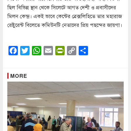
ছিল বিভিন্ন স্থান থেকে সিলেটে আগত দেশী ও প্রবাসীদের
মিলন কেন্দ্র। একই ভাবে কেন্টের ব্রেক্সলিহিতে তার মহারাজ
রেষ্টুরেন্ট বিলেতে কমিউনটি নেতাদের প্রিয় পছন্দের জায়গা।
Facebook
Twitter
WhatsApp
Email
PrintFriendly
Copy
Share
Link
MORE