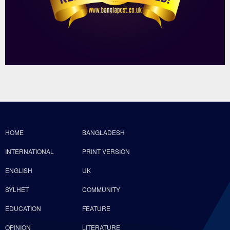
HOME
BANGLADESH
INTERNATIONAL
PRINT VERSION
ENGLISH
UK
SYLHET
COMMUNITY
EDUCATION
FEATURE
OPINION
LITERATURE