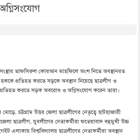
 অগ্নিসংযোগ
dly
re
ন সংস্থার তাফসিরুল কোরআন মাহফিলে অংশ নিতে অবস্থানরত
 হককে প্রতিহত করতে সড়কে অবস্থান নিয়েছে ছাত্রলীগ ও
ুলকে প্রতিহত করতে সড়ক অবরোধ ও অগ্নিসংযোগ করেন তারা।
োড়ে, চট্টগ্রাম উত্তর জেলা ছাত্রলীগের নেতৃত্বে হাটহাজারী
 ছাত্রলীগ, যুবলীগের নেতাকর্মীরা ফতেয়াবাদ বহুমুখী উচ্চ
 গেইট এলাকায় বিশ্ববিদ্যালয় ছাত্রলীগের নেতাকর্মীরা অবস্থান