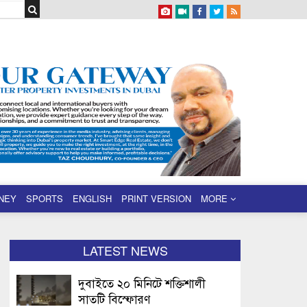
NEY
SPORTS
ENGLISH
PRINT VERSION
MORE
LATEST NEWS
দুবাইতে ২০ মিনিটে শক্তিশালী
সাতটি বিস্ফোরণ