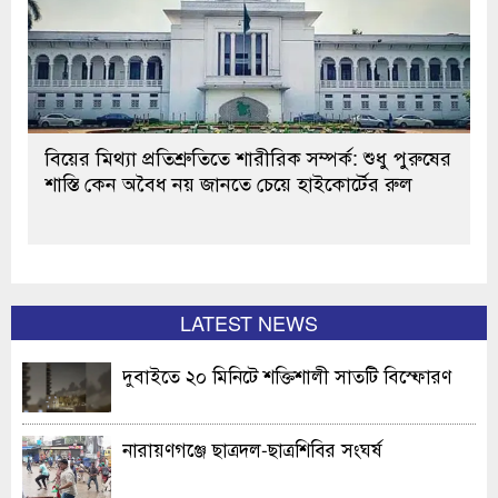
বিয়ের মিথ্যা প্রতিশ্রুতিতে শারীরিক সম্পর্ক: শুধু পুরুষের
শাস্তি কেন অবৈধ নয় জানতে চেয়ে হাইকোর্টের রুল
LATEST NEWS
দুবাইতে ২০ মিনিটে শক্তিশালী সাতটি বিস্ফোরণ
নারায়ণগঞ্জে ছাত্রদল-ছাত্রশিবির সংঘর্ষ