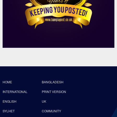
HOME
BANGLADESH
INTERNATIONAL
PRINT VERSION
ENGLISH
UK
SYLHET
COMMUNITY