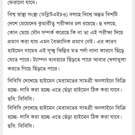
ফেরানো যাবে।
বিশ্ব স্বাস্থ্য সংস্থা (ডব্লিউএইচও) বলছে বিশ্বে অন্তত বিশটি
দেশে মেয়েদের কুমারীত্ব পরীক্ষার চল রয়েছে। হু বলছে,
কোন মেয়ে যৌন সম্পর্ক করেছে কি না তা এই পরীক্ষা দিয়ে
প্রমাণ করা যায় এমন বৈজ্ঞানিক প্রমাণ নেই। এর কারণ
হাইমেন নামের এই সূক্ষ্ম ঝিল্লির মত পর্দা নানা কারণে ছিঁড়ে
যেতে পারে। ট্যাম্পন ব্যবহারে ছিঁড়তে পারে আবার খেলাধুলা
করতে গিয়ে ছিঁড়তে পারে।
বিবিসি দেখেছে হাইমেন মেরামতের সামগ্রী অনলাইনে বিক্রি
হচ্ছে- দাবি করা হচ্ছে এতে ছেঁড়া হাইমেন ঠিক করা যাবে।
ছবি: বিবিসি।
বিবিসি দেখেছে হাইমেন মেরামতের সামগ্রী অনলাইনে বিক্রি
হচ্ছে- দাবি করা হচ্ছে এতে ছেঁড়া হাইমেন ঠিক করা যাবে।
ছবি: বিবিসি।