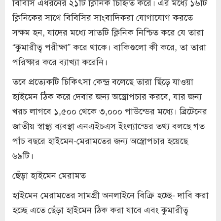
বিবিসি এধরনের ২১টি ক্লিনিক চিহ্ণিত করে। এর মধ্যে ১৬টি
ক্লিনিকের সাথে বিবিসির সাংবাদিকরা যোগাযোগ করতে
সক্ষম হন, যাদের মধ্যে সাতটি ক্লিনিক নিশ্চিত করে যে তারা
“কুমারীত্ব পরীক্ষা” করে থাকে। বাকিগুলো কী করে, তা তারা
পরিষ্কার করে ব্যাখ্যা করেনি।
তবে প্রত্যেকটি চিকিৎসা কেন্দ্র বলেছে তারা ছিঁড়ে যাওয়া
হাইমেন ঠিক করে দেবার জন্য অস্ত্রোপচার করবে, যার জন্য
খরচ লাগবে ১,৫০০ থেকে ৩,০০০ পাউন্ডের মধ্যে। ব্রিটেনের
জাতীয় স্বাস্থ্য ব্যবস্থা এনএইচএস ইংল্যান্ডের তথ্য বলছে গত
পাঁচ বছরে হাইমেন-মেরামতের জন্য অস্ত্রোপচার হয়েছে
৬৯টি।
ছেঁড়া হাইমেন মেরামত
হাইমেন মেরামতের সামগ্রী অনলাইনে বিক্রি হচ্ছে- দাবি করা
হচ্ছে এতে ছেঁড়া হাইমেন ঠিক করা যাবে এবং কুমারীত্ব