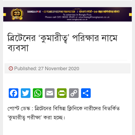
ব্রিটেনের ‘কুমারীত্ব’ পরিক্ষার নামে
ব্যবসা
Published: 27 November 2020
Facebook
Twitter
WhatsApp
Email
PrintFriendly
Copy
Share
Link
পোস্ট ডেস্ক : ব্রিটেনের বিভিন্ন ক্লিনিকে নারীদের বিতর্কিত
‘কুমারীত্ব পরীক্ষা’ করা হচ্ছে।