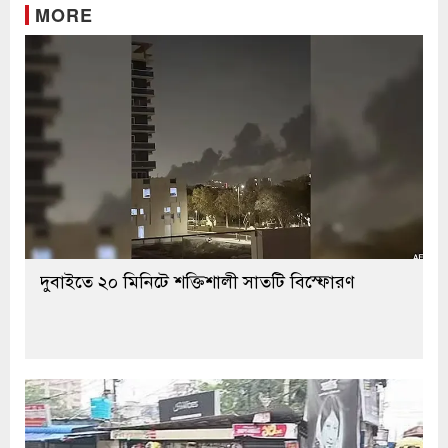
MORE
দুবাইতে ২০ মিনিটে শক্তিশালী সাতটি বিস্ফোরণ