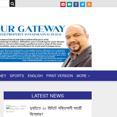
NEY
SPORTS
ENGLISH
PRINT VERSION
MORE
LATEST NEWS
দুবাইতে ২০ মিনিটে শক্তিশালী সাতটি
বিস্ফোরণ