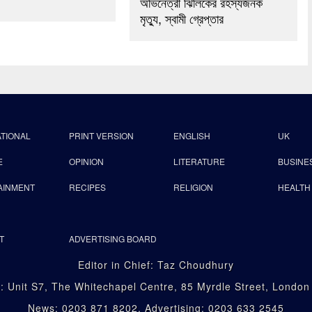
অভিনেত্রী ঝিলিকের রহস্যজনক
মৃত্যু, স্বামী গ্রেপ্তার
ATIONAL
PRINT VERSION
ENGLISH
UK
E
OPINION
LITERATURE
BUSINE
AINMENT
RECIPES
RELIGION
HEALTH
T
ADVERTISING BOARD
Editor in Chief: Taz Choudhury
: Unit S7, The Whitechapel Centre, 85 Myrdle Street, Londo
News: 0203 871 8202, Advertising: 0203 633 2545