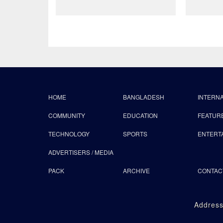
HOME
BANGLADESH
INTERN
COMMUNITY
EDUCATION
FEATUR
TECHNOLOGY
SPORTS
ENTERT
ADVERTISERS / MEDIA
PACK
ARCHIVE
CONTAC
Address