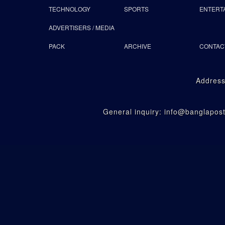
TECHNOLOGY
SPORTS
ENTERT
ADVERTISERS / MEDIA
PACK
ARCHIVE
CONTAC
Address
General inquiry: info@banglapo