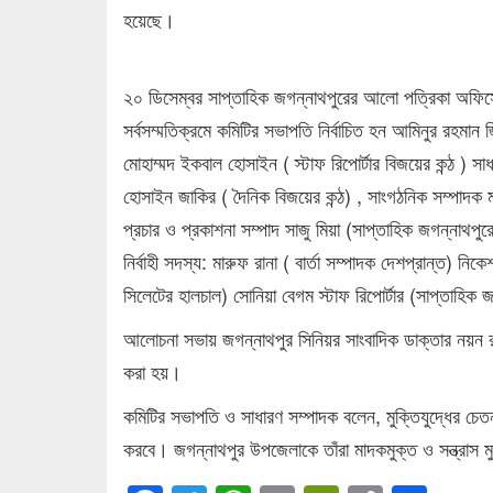
হয়েছে।
২০ ডিসেম্বর সাপ্তাহিক জগন্নাথপুরের আলো পত্রিকা অফিসে 
সর্বসম্মতিক্রমে কমিটির সভাপতি নির্বাচিত হন আমিনুর রহমান 
মোহাম্মদ ইকবাল হোসাইন ( স্টাফ রিপোর্টার বিজয়ের কন্ঠ )
হোসাইন জাকির ( দৈনিক বিজয়ের কন্ঠ) , সাংগঠনিক সম্পাদক 
প্রচার ও প্রকাশনা সম্পাদ সাজু মিয়া (সাপ্তাহিক জগন্নাথপ
নির্বাহী সদস্য: মারুফ রানা ( বার্তা সম্পাদক দেশপ্রান্ত) নিক
সিলেটের হালচাল) সোনিয়া বেগম স্টাফ রিপোর্টার (সাপ্তাহ
আলোচনা সভায় জগন্নাথপুর সিনিয়র সাংবাদিক ডাক্তার নয়ন রা
করা হয়।
কমিটির সভাপতি ও সাধারণ সম্পাদক বলেন, মুক্তিযুদ্ধের চেতন
করবে। জগন্নাথপুর উপজেলাকে তাঁরা মাদকমুক্ত ও সন্ত্রাস 