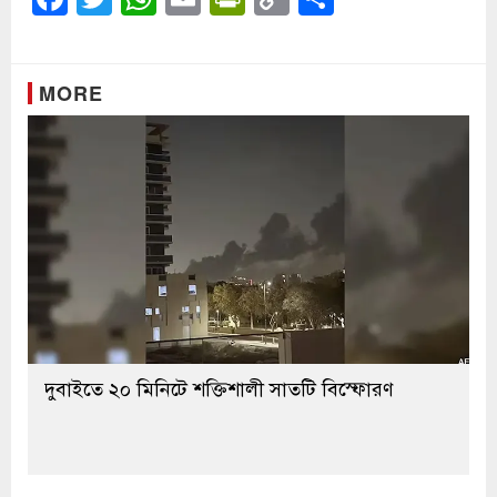
Link
MORE
দুবাইতে ২০ মিনিটে শক্তিশালী সাতটি বিস্ফোরণ