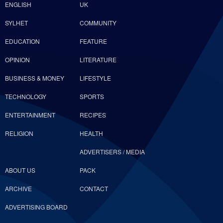
ENGLISH
UK
SYLHET
COMMUNITY
EDUCATION
FEATURE
OPINION
LITERATURE
BUSINESS & MONEY
LIFESTYLE
TECHNOLOGY
SPORTS
ENTERTAINMENT
RECIPES
RELIGION
HEALTH
ADVERTISERS / MEDIA
ABOUT US
PACK
ARCHIVE
CONTACT
ADVERTISING BOARD