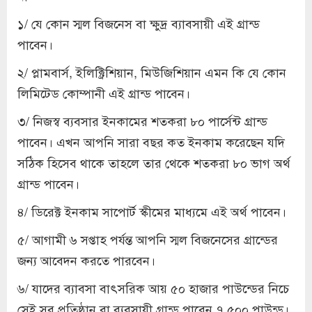
১/ যে কোন স্মল বিজনেস বা ক্ষুদ্র ব্যাবসায়ী এই গ্রান্ড
পাবেন।
২/ প্লামবার্স, ইলিক্ট্রিশিয়ান, মিউজিশিয়ান এমন কি যে কোন
লিমিটেড কোম্পানী এই গ্রান্ড পাবেন।
৩/ নিজস্ব ব্যবসার ইনকামের শতকরা ৮০ পার্সেন্ট গ্রান্ড
পাবেন। এখন আপনি সারা বছর কত ইনকাম করেছেন যদি
সঠিক হিসেব থাকে তাহলে তার থেকে শতকরা ৮০ ভাগ অর্থ
গ্রান্ড পাবেন।
৪/ ডিরেক্ট ইনকাম সাপোর্ট স্কীমের মাধ্যমে এই অর্থ পাবেন।
৫/ আগামী ৬ সপ্তাহ পর্যন্ত আপনি স্মল বিজনেসের গ্রান্ডের
জন্য আবেদন করতে পারবেন।
৬/ যাদের ব্যাবসা বাৎসরিক আয় ৫০ হাজার পাউন্ডের নিচে
সেই সব প্রতিষ্ঠান বা ব্যবসায়ী গ্রান্ড পাবেন ৭.৫০০ পাউন্ড।