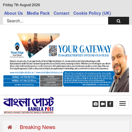
Friday 7th August 2026
About Us
Media Pack
Contact
Cookie Policy (UK)
Tog
navi
Breaking News