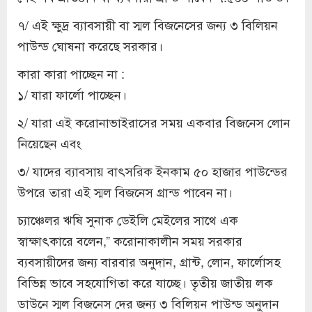
৭/ এই ক্ষুদ্র ব্যাবসায়ী বা স্মল বিজনেসের জন্য ৩ বিলিয়ন
পাউন্ড ঘোষনা করেছে সরকার।
কারা কারা পাচ্ছেন না :
১/ যারা ফার্লো পাচ্ছেন।
২/ যারা এই করোনাভাইরাসের সময় একবার বিজনেস লোন
নিয়েছেন এবং
৩/ যাদের ব্যাবসায় বাৎসরিক ইনকাম ৫০ হাজার পাউন্ডের
উপরে তারা এই স্মল বিজনেস গ্রান্ড পাবেন না।
চ্যাঞ্চেলর ঋষি সুনাক ডেইলি মেইলের সাথে এক
স্বাক্ষাৎকারে বলেন,” করোনাকালীন সময় সরকার
ব্যবসায়ীদের জন্য বারবার অনুদান, গ্রান্ট, লোন, ফার্লোসহ
বিভিন্ন ভাবে সহযোগিতা করে যাচ্ছে। তৃতীয় জাতীয় লক
ডাউনে স্মল বিজনেস দের জন্য ৩ বিলিয়ন পাউন্ড অনুদান