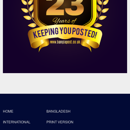
HOME
BANGLADESH
INTERNATIONAL
PRINT VERSION