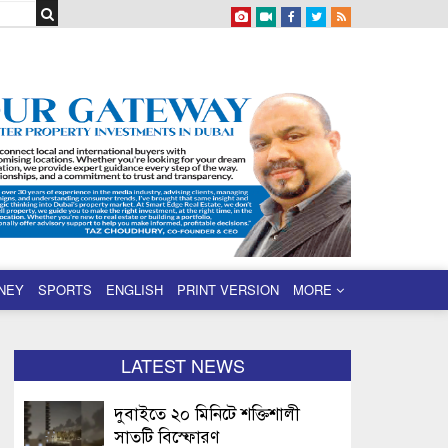
NEY
SPORTS
ENGLISH
PRINT VERSION
MORE
LATEST NEWS
দুবাইতে ২০ মিনিটে শক্তিশালী
সাতটি বিস্ফোরণ