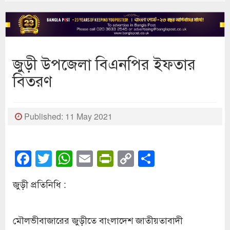
জুড়ী উপজেলা বিএনপির ইফতার
বিতরণ
Published: 11 May 2021
Facebook
Twitter
WhatsApp
Email
PrintFriendly
Copy
Share
Link
জুড়ী প্রতিনিধি :
মৌলভীবাজারের জুড়ীতে বাংলাদেশ জাতীয়তাবাদী