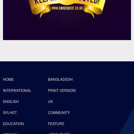
HOME
BANGLADESH
INTERNATIONAL
PRINT VERSION
ENGLISH
UK
SYLHET
COMMUNITY
EDUCATION
FEATURE