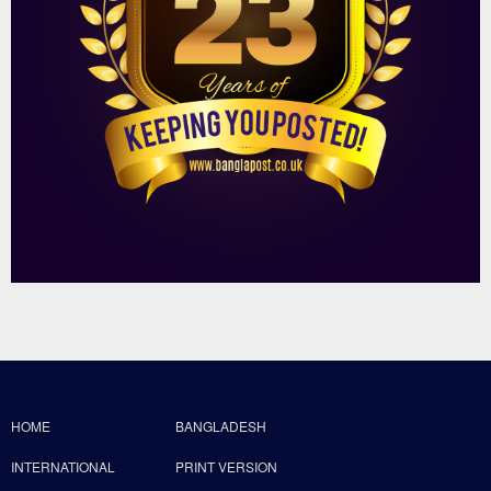
HOME
BANGLADESH
INTERNATIONAL
PRINT VERSION