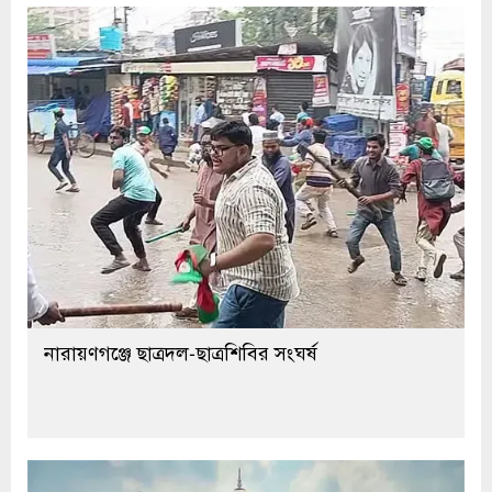
নারায়ণগঞ্জে ছাত্রদল-ছাত্রশিবির সংঘর্ষ