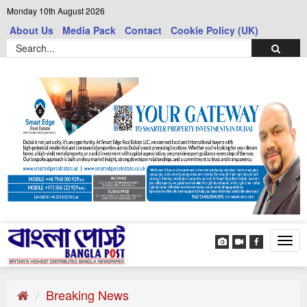
Monday 10th August 2026
About Us
Media Pack
Contact
Cookie Policy (UK)
Tog
navi
Breaking News