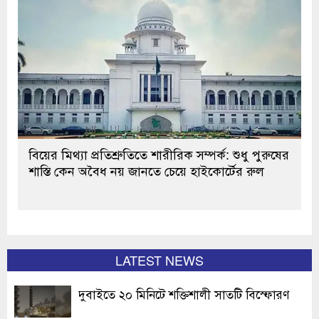
বিয়ের মিথ্যা প্রতিশ্রুতিতে শারীরিক সম্পর্ক: শুধু পুরুষের
শাস্তি কেন অবৈধ নয় জানতে চেয়ে হাইকোর্টের রুল
LATEST NEWS
দুবাইতে ২০ মিনিটে শক্তিশালী সাতটি বিস্ফোরণ