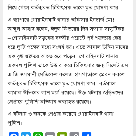
নিয়ে গেলে কর্তব্যরত চিকিৎসক তাকে মৃত ঘোষণা করে।
এ ব্যাপারে গোয়াইনঘাট থানার অফিসার ইনচার্জ মোঃ
আব্দুল আহাদ বলেন, ঈদুল ফিতরের দিন সন্ধ্যায় সালুটিকর
– গোয়াইনঘাট সড়কের বঙ্গবীর পয়েন্টে পূর্ব শত্রুতার ঝের
ধরে দু’টি পক্ষের মধ্যে সংঘর্ষ হয়। এতে কামাল উদ্দিন নামের
এক বৃদ্ধ গুরুতর আহত হয়ে পড়েন। গোয়াইনঘাট থানার
একদল পুলিশ তাকে উদ্ধার করে চিকিৎসার জন্য সিলেট এম
এ জি ওসমানী মেডিকেল কলেজ হাসপাতালে প্রেরন করলে
কর্তব্যরত চিকিৎসক তাকে মৃত ঘোষণা করে। বর্তমানে
কামাল উদ্দিনের লাশ মর্গে রয়েছে। উক্ত ঘটনায় জড়িতদের
গ্রেপ্তারে পুলিশি অভিযান অব্যাহত রয়েছে।
এ ঘটনায় ৩ জনকে গ্রেপ্তার করেছে গোয়াইনঘাট থানা
পুলিশ।