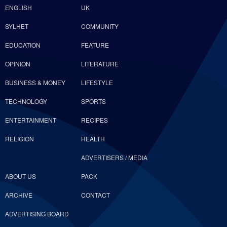
ENGLISH
UK
SYLHET
COMMUNITY
EDUCATION
FEATURE
OPINION
LITERATURE
BUSINESS & MONEY
LIFESTYLE
TECHNOLOGY
SPORTS
ENTERTAINMENT
RECIPES
RELIGION
HEALTH
ADVERTISERS / MEDIA
ABOUT US
PACK
ARCHIVE
CONTACT
ADVERTISING BOARD