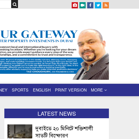
NEY
SPORTS
ENGLISH
PRINT VERSION
MORE
LATEST NEWS
দুবাইতে ২০ মিনিটে শক্তিশালী
সাতটি বিস্ফোরণ