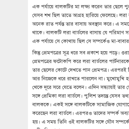
এক পর্যায়ে বালকটির মা লক্ষ্য করেন তার ছেলে 
যেসব শখ ছিল তাতে আগ্রহ হারিয়ে ফেলেছে। লরা ব
অনেক রাত পর্যন্ত তার বাসায় অবস্থান করে। এ সম
থাকে। বালকটি লরা বার্ডলের বাসায় যে পরিমাণ সম
এক পর্যায়ে সে কোথায় ছিল সে সম্পর্কেও মা-বাবা
কিন্তু প্রেমপত্রের সূত্র ধরে সব প্রকাশ হয়ে পড়ে। 
প্রেমপত্রের ফটোকপি করে লরা বার্ডলের পার্টনা
তার ছেলের কোটে দেখতে পান প্রেমপত্র। এরপরই
আর নিজেকে ধরে রাখতে পারলেন না। মুখোমুখি হলে
থেকে দূরে সরে যেতে বলেন। এদিন সন্ধ্যায়ই তার
সঙ্গে প্রেমিকা লরা বার্ডলে। পুলিশ তদন্তে যেসব 
বালককে। একই সঙ্গে বালকটিকে সামাজিক যোগায
করেছেন লরা বার্ডলে। এরপরও তাদের সম্পর্ক অব্যাহ
হয়। এ সময় তিনি ওই বালকটির সঙ্গে যৌন সম্পর্কের