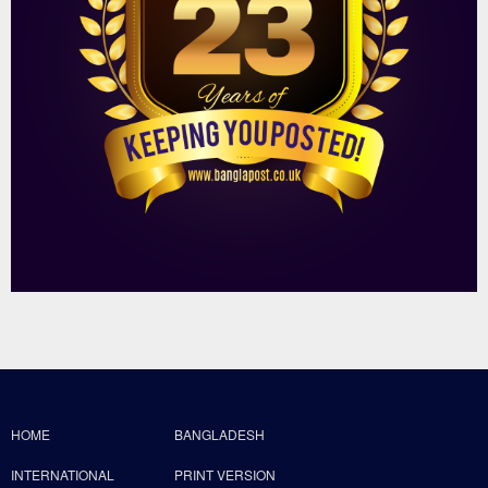
HOME
BANGLADESH
INTERNATIONAL
PRINT VERSION