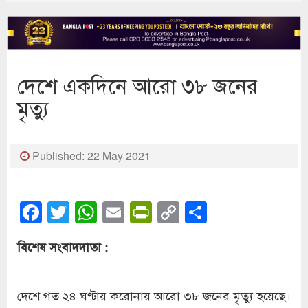
দেশে একদিনে আরো ৩৮ জনের
মৃত্যু
Published: 22 May 2021
Facebook
Twitter
WhatsApp
Email
PrintFriendly
Copy
Share
Link
বিশেষ সংবাদদাতা :
দেশে গত ২৪ ঘণ্টায় করোনায় আরো ৩৮ জনের মৃত্যু হয়েছে।