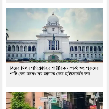
বিয়ের মিথ্যা প্রতিশ্রুতিতে শারীরিক সম্পর্ক: শুধু পুরুষের
শাস্তি কেন অবৈধ নয় জানতে চেয়ে হাইকোর্টের রুল