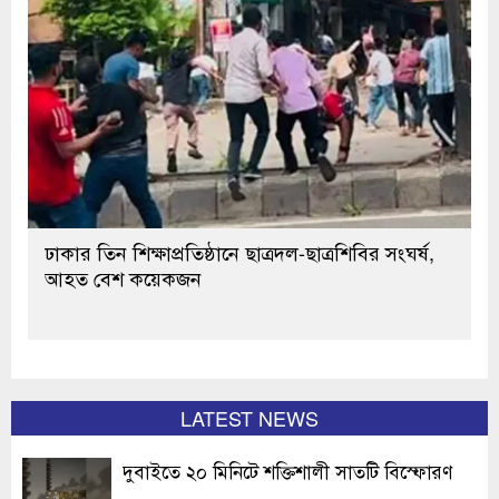
ঢাকার তিন শিক্ষাপ্রতিষ্ঠানে ছাত্রদল-ছাত্রশিবির সংঘর্ষ,
আহত বেশ কয়েকজন
LATEST NEWS
দুবাইতে ২০ মিনিটে শক্তিশালী সাতটি বিস্ফোরণ