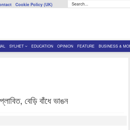
ontact
Cookie Policy (UK)
NAL
SYLHET
EDUCATION
OPINION
FEATURE
BUSINESS & MO
প্লাবিত, বেড়ি বাঁধে ভাঙন