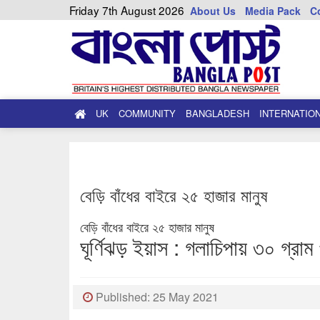
Friday 7th August 2026
About Us
Media Pack
C
UK
COMMUNITY
BANGLADESH
INTERNATIO
বেড়ি বাঁধের বাইরে ২৫ হাজার মানুষ
বেড়ি বাঁধের বাইরে ২৫ হাজার মানুষ
ঘূর্ণিঝড় ইয়াস : গলাচিপায় ৩০ গ্রাম 
Published: 25 May 2021