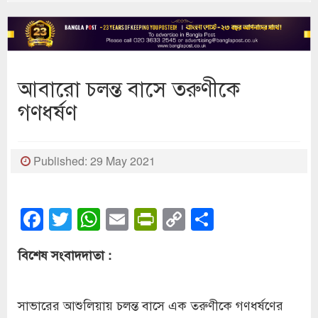
আবারো চলন্ত বাসে তরুণীকে
গণধর্ষণ
Published: 29 May 2021
Facebook
Twitter
WhatsApp
Email
PrintFriendly
Copy
Share
Link
বিশেষ সংবাদদাতা :
সাভারের আশুলিয়ায় চলন্ত বাসে এক তরুণীকে গণধর্ষণের