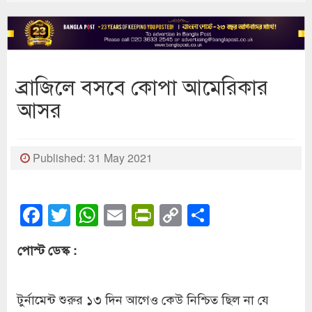
ব্রাজিলে বসবে কোপা আমেরিকার
আসর
Published: 31 May 2021
Facebook
Twitter
WhatsApp
Email
PrintFriendly
Copy
Share
Link
পোস্ট ডেস্ক :
টুর্নামেন্ট শুরুর ১৩ দিন আগেও কেউ নিশ্চিত ছিল না যে