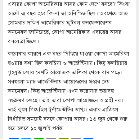
এবারর কোপা আমেরিকার আসর কোন দেশে বসবে? কিংবা
আদৌ এ বছর হবে কি-না তা অনিশ্চিত ছিল। অবশেষে আজ
সোমবার দক্ষিণ আমেরিকার ফুটবল কনফেডারেশন
কনমেবল জানিয়েছে, কোপা আমেরিকার এবারের আসর
বসবে ব্রাজিলে।
করোনার কারণে এক বছর পিছিয়ে যাওয়া কোপা আমেরিকা
হওয়ার কথা ছিল কলম্বিয়া ও আর্জেন্টিনায়। কিন্তু কলম্বিয়ায়
গৃহযুদ্ধ চলায় দেশটি আয়োজক তালিকা থেকে বাদ পড়ে।
সবগুলো ম্যাচ আর্জেন্টিনায় আয়োজনের প্রস্তাব দেয়
কনমেবল। কিন্তু আর্জেন্টিনায় এখন করোনার ভয়াবহ
সংক্রমণ চলছে। তাই তারা কোপা আয়োজনে আগ্রহী নয়।
তাই ঝুলে গিয়েছিল টুর্নামেন্টটির ভাগ্য। এবার ব্রাজিলে
নির্ধারিত সময়েই বসবে কোপার আসর। ১৩ জুন থেকে শুরু
হয়ে চলবে ১০ জুলাই পর্যন্ত।