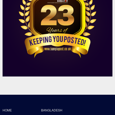
HOME
BANGLADESH