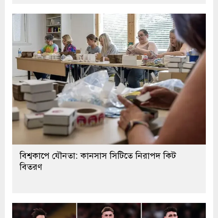
বিশ্বকাপে যৌনতা: কানসাস সিটিতে নিরাপদ কিট
বিতরণ