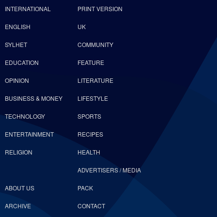
INTERNATIONAL
PRINT VERSION
ENGLISH
UK
SYLHET
COMMUNITY
EDUCATION
FEATURE
OPINION
LITERATURE
BUSINESS & MONEY
LIFESTYLE
TECHNOLOGY
SPORTS
ENTERTAINMENT
RECIPES
RELIGION
HEALTH
ADVERTISERS / MEDIA
ABOUT US
PACK
ARCHIVE
CONTACT