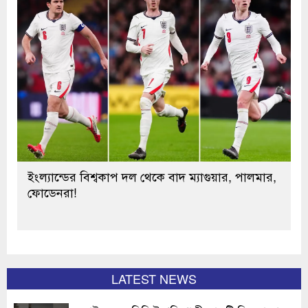
ইংল্যান্ডের বিশ্বকাপ দল থেকে বাদ ম্যাগুয়ার, পালমার,
ফোডেনরা!
LATEST NEWS