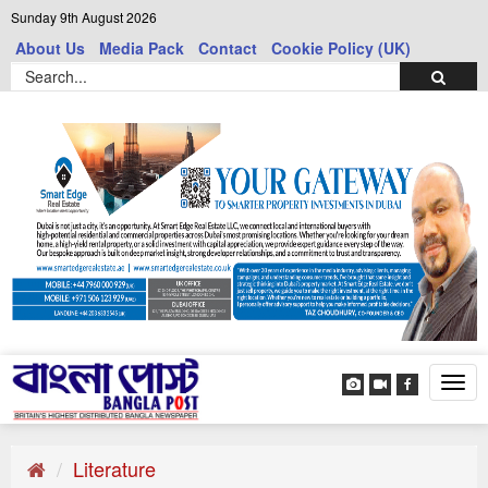
Sunday 9th August 2026
About Us
Media Pack
Contact
Cookie Policy (UK)
Tog
navi
Literature