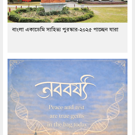
বাংলা একাডেমি সাহিত্য পুরস্কার-২০২৫ পাচ্ছেন যারা