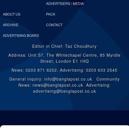
ADVERTISERS / MEDIA
ABOUT US
PACK
ARCHIVE
CONTACT
ADVERTISING BOARD
Editor in Chief: Taz Choudhury
Address: Unit S7, The Whitechapel Centre, 85 Myrdle
Street, London E1 1HQ
News: 0203 871 8202, Advertising: 0203 633 2545
General inquiry: info@banglapost.co.uk Community
News: news@banglapost.co.uk Advertising:
advertising@banglapost.co.uk