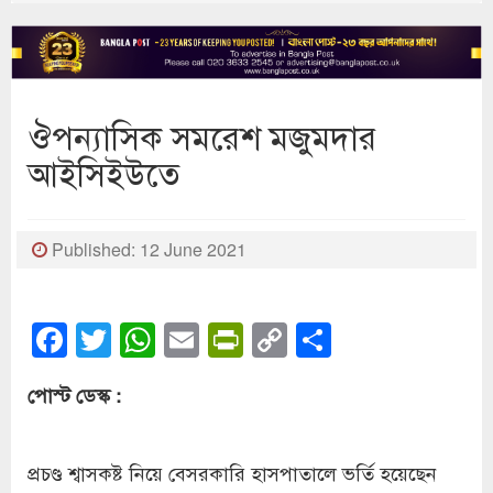
ঔপন্যাসিক সমরেশ মজুমদার
আইসিইউতে
Published: 12 June 2021
Facebook
Twitter
WhatsApp
Email
PrintFriendly
Copy
Share
Link
পোস্ট ডেস্ক :
প্রচণ্ড শ্বাসকষ্ট নিয়ে বেসরকারি হাসপাতালে ভর্তি হয়েছেন