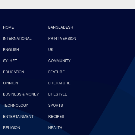
HOME
BANGLADESH
INTERNATIONAL
PRINT VERSION
ENGLISH
UK
SYLHET
COMMUNITY
EDUCATION
FEATURE
OPINION
LITERATURE
BUSINESS & MONEY
LIFESTYLE
TECHNOLOGY
SPORTS
ENTERTAINMENT
RECIPES
RELIGION
HEALTH