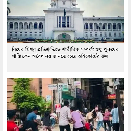
বিয়ের মিথ্যা প্রতিশ্রুতিতে শারীরিক সম্পর্ক: শুধু পুরুষের
শাস্তি কেন অবৈধ নয় জানতে চেয়ে হাইকোর্টের রুল