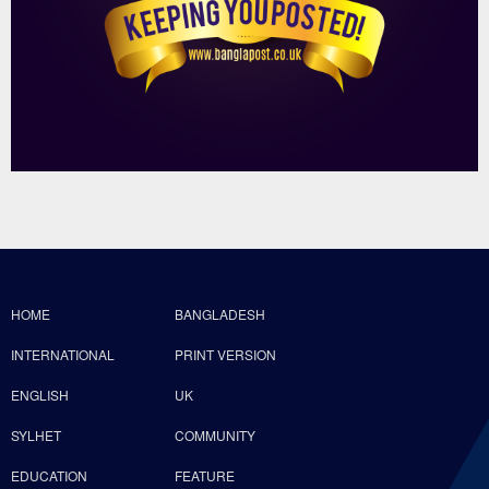
HOME
BANGLADESH
INTERNATIONAL
PRINT VERSION
ENGLISH
UK
SYLHET
COMMUNITY
EDUCATION
FEATURE