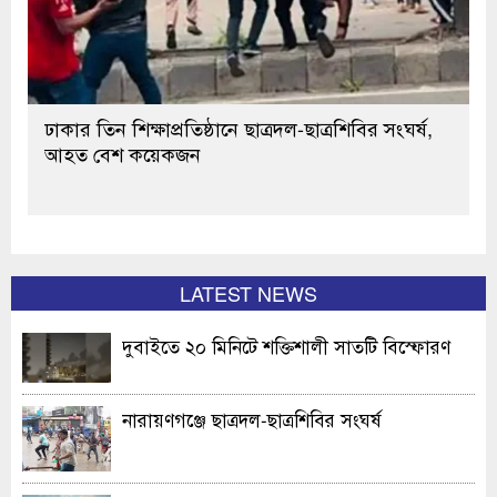
ঢাকার তিন শিক্ষাপ্রতিষ্ঠানে ছাত্রদল-ছাত্রশিবির সংঘর্ষ,
আহত বেশ কয়েকজন
LATEST NEWS
দুবাইতে ২০ মিনিটে শক্তিশালী সাতটি বিস্ফোরণ
নারায়ণগঞ্জে ছাত্রদল-ছাত্রশিবির সংঘর্ষ