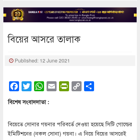
বিয়ের আসরে তালাক
Published: 12 June 2021
Facebook
Twitter
WhatsApp
Email
PrintFriendly
Copy
Share
Link
বিশেষ সংবাদদাতা :
বিয়েতে সোনার গয়নার পরিবর্তে দেওয়া হয়েছে সিটি গোল্ডের
ইমিটিশনের (নকল সোনা) গয়না। এ নিয়ে বিয়ের আসরেই